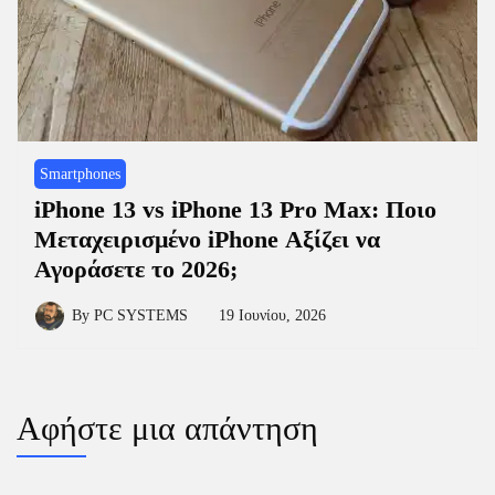
Smartphones
iPhone 13 vs iPhone 13 Pro Max: Ποιο
Μεταχειρισμένο iPhone Αξίζει να
Αγοράσετε το 2026;
By
PC SYSTEMS
19 Ιουνίου, 2026
Αφήστε μια απάντηση