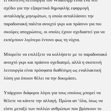
Η σκοτεινή λειτουργία του WhatsApp είναι ένα νέο
σχέδιο για την εξαιρετικά δημοφιλής εφαρμογή
ανταλλαγής μηνυμάτων, η οποία ανταλλάσσει την
παραδοσιακή παλέτα ανοιχτό γκρι και πράσινο για πιο
σκούρες αποχρώσεις, οι οποίες έχουν σχεδιαστεί για να
εκπέμπουν λιγότερο έντονο φως τη νύχτα.
Μπορείτε να επιλέξετε να κολλήσετε με το παραδοσιακό
ανοιχτό γκρι και πράσινο σχεδιασμό, αλλά η σκοτεινή
λειτουργία είναι πρόσφατα διαθέσιμη ως εναλλακτική
λύση για όποιον θέλει να την δοκιμάσει.
Υπάρχουν διάφοροι λόγοι για τους οποίους μπορεί να
θέλετε να κάνετε την αλλαγή. Πρώτα απ ‘όλα, ίσως να
είστε μεταξύ των πολλών ανθρώπων που βρίσκουν το