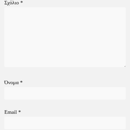
Σχόλιο
*
Όνομα
*
Email
*