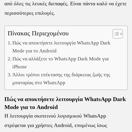
από όλες τις λευκές διεπαφές. Είναι πάντα καλό να έχετε
περισσότερες επιλογές.
Πίνακας Περιεχομένου
Πώς να αποκτήσετε λειτουργία WhatsApp Dark
Mode για το Android
Πώς να αλλάξετε το WhatsApp Dark Mode για
iPhone
Άλλοι τρόποι επέκτασης της διάρκειας ζωής της
μπαταρίας στο WhatsApp
Πώς να αποκτήσετε λειτουργία WhatsApp Dark
Mode για το Android
Η λειτουργία σκοτεινού λογισμικού WhatsApp
στρέφεται για χρήστες Android, επομένως ίσως