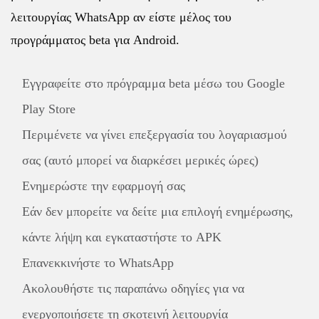
λειτουργίας WhatsApp αν είστε μέλος του
προγράμματος beta για Android.
Εγγραφείτε στο πρόγραμμα beta μέσω του Google
Play Store
Περιμένετε να γίνει επεξεργασία του λογαριασμού
σας (αυτό μπορεί να διαρκέσει μερικές ώρες)
Ενημερώστε την εφαρμογή σας
Εάν δεν μπορείτε να δείτε μια επιλογή ενημέρωσης,
κάντε λήψη και εγκαταστήστε το APK
Επανεκκινήστε το WhatsApp
Ακολουθήστε τις παραπάνω οδηγίες για να
ενεργοποιήσετε τη σκοτεινή λειτουργία