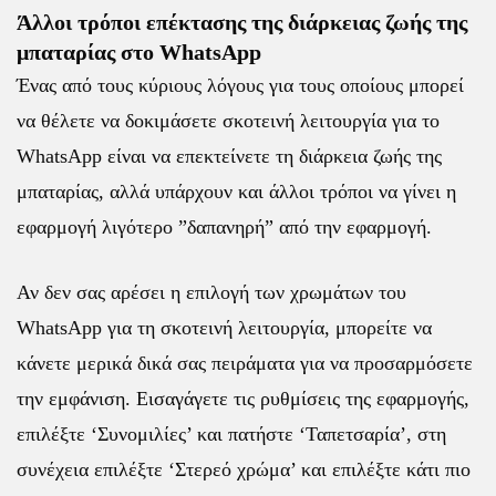
Άλλοι τρόποι επέκτασης της διάρκειας ζωής της
μπαταρίας στο WhatsApp
Ένας από τους κύριους λόγους για τους οποίους μπορεί
να θέλετε να δοκιμάσετε σκοτεινή λειτουργία για το
WhatsApp είναι να επεκτείνετε τη διάρκεια ζωής της
μπαταρίας, αλλά υπάρχουν και άλλοι τρόποι να γίνει η
εφαρμογή λιγότερο ”δαπανηρή” από την εφαρμογή.
Αν δεν σας αρέσει η επιλογή των χρωμάτων του
WhatsApp για τη σκοτεινή λειτουργία, μπορείτε να
κάνετε μερικά δικά σας πειράματα για να προσαρμόσετε
την εμφάνιση. Εισαγάγετε τις ρυθμίσεις της εφαρμογής,
επιλέξτε ‘Συνομιλίες’ και πατήστε ‘Ταπετσαρία’, στη
συνέχεια επιλέξτε ‘Στερεό χρώμα’ και επιλέξτε κάτι πιο