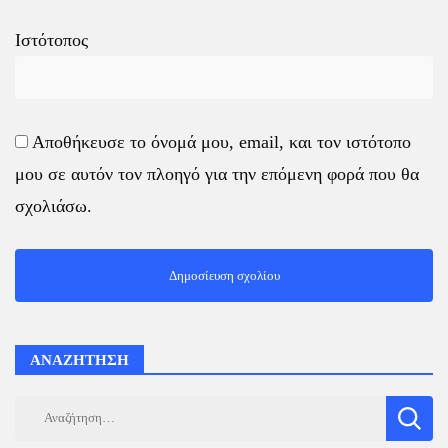
Ιστότοπος
Αποθήκευσε το όνομά μου, email, και τον ιστότοπο
μου σε αυτόν τον πλοηγό για την επόμενη φορά που θα
σχολιάσω.
ΑΝΑΖΗΤΗΣΗ
Αναζήτηση
για: