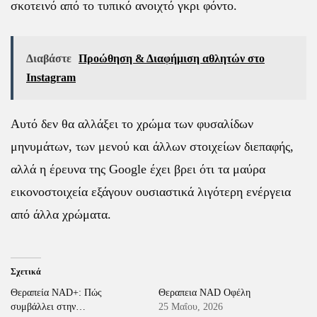
σκοτεινό από το τυπικό ανοιχτό γκρι φόντο.
Διαβάστε
Προώθηση & Διαφήμιση αθλητών στο
Instagram
Αυτό δεν θα αλλάξει το χρώμα των φυσαλίδων
μηνυμάτων, των μενού και άλλων στοιχείων διεπαφής,
αλλά η έρευνα της Google έχει βρει ότι τα μαύρα
εικονοστοιχεία εξάγουν ουσιαστικά λιγότερη ενέργεια
από άλλα χρώματα.
Σχετικά
Θεραπεία NAD+: Πώς
Θεραπεια NAD Οφέλη
συμβάλλει στην…
25 Μαΐου, 2026