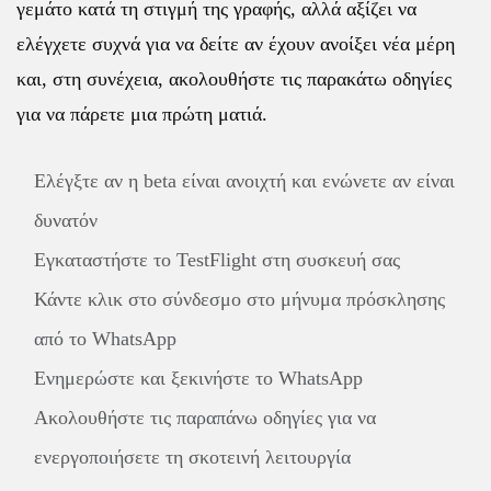
γεμάτο κατά τη στιγμή της γραφής, αλλά αξίζει να
ελέγχετε συχνά για να δείτε αν έχουν ανοίξει νέα μέρη
και, στη συνέχεια, ακολουθήστε τις παρακάτω οδηγίες
για να πάρετε μια πρώτη ματιά.
Ελέγξτε αν η beta είναι ανοιχτή και ενώνετε αν είναι
δυνατόν
Εγκαταστήστε το TestFlight στη συσκευή σας
Κάντε κλικ στο σύνδεσμο στο μήνυμα πρόσκλησης
από το WhatsApp
Ενημερώστε και ξεκινήστε το WhatsApp
Ακολουθήστε τις παραπάνω οδηγίες για να
ενεργοποιήσετε τη σκοτεινή λειτουργία