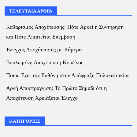
ΤΕΛΕΥΤΑΙΑ ΑΡΘΡΑ
Καθαρισμός Αποχέτευσης: Πότε Αρκεί η Συντήρηση
και Πότε Απαιτείται Επέμβαση
Έλεγχος Αποχέτευσης με Κάμερα
Βουλωμένη Αποχέτευση Κουζίνας
Ποιος Έχει την Ευθύνη στην Απόφραξη Πολυκατοικίας
Αργή Αποστράγγιση: Το Πρώτο Σημάδι ότι η
Αποχέτευση Χρειάζεται Έλεγχο
ΚΑΤΗΓΟΡΙΕΣ