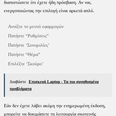
διαπιστώσετε ότι έχετε ήδη πρόσβαση. Αν ναι,
ενεργοποιώντας την επιλογή είναι αρκετά απλό.
Ανοίξτε το μενού εφαρμογών
Πατήστε “Ρυθμίσεις”
Πατήστε ‘Συνομιλίες’
Πατήστε “Θέμα”
Επιλέξτε ‘Σκούρο’
Διαβάστε
Επισκευή Laptop - Τα πιο συνηθισμένα
προβλήματα
Εάν δεν έχετε λάβει ακόμη την ενημερωμένη έκδοση,
μπορείτε να δοκιμάσετε τη λειτουργία σκοτεινής