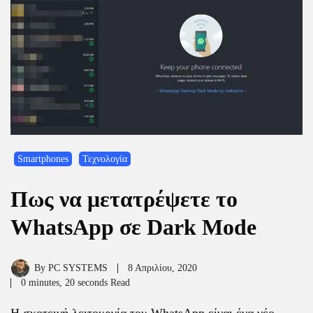
Smartphones
Τεχνολογία
Πως να μετατρέψετε το
WhatsApp σε Dark Mode
By
PC SYSTEMS
8 Απριλίου, 2020
0 minutes, 20 seconds Read