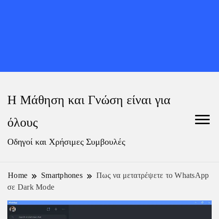
Η Μάθηση και Γνώση είναι για
όλους
Οδηγοί και Χρήσιμες Συμβουλές
Home
Smartphones
Πως να μετατρέψετε το WhatsApp
σε Dark Mode