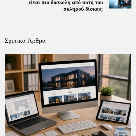
είναι πιο δύσκολη από αυτή του
σκληρού δίσκου;
Σχετικά Άρθρα