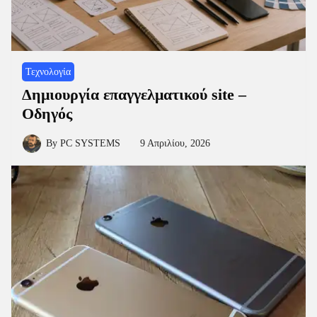
Τεχνολογία
Δημιουργία επαγγελματικού site –
Οδηγός
By
PC SYSTEMS
9 Απριλίου, 2026