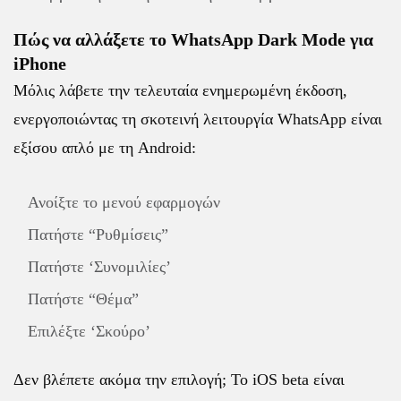
Πώς να αλλάξετε το WhatsApp Dark Mode για
iPhone
Μόλις λάβετε την τελευταία ενημερωμένη έκδοση,
ενεργοποιώντας τη σκοτεινή λειτουργία WhatsApp είναι
εξίσου απλό με τη Android:
Ανοίξτε το μενού εφαρμογών
Πατήστε “Ρυθμίσεις”
Πατήστε ‘Συνομιλίες’
Πατήστε “Θέμα”
Επιλέξτε ‘Σκούρο’
Δεν βλέπετε ακόμα την επιλογή; Το iOS beta είναι