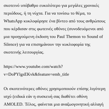
σκοτεινό υπόβαθρο ευκολότερο για μεγάλες χρονικές
περιόδους, ή τη νύχτα. Για να τονίσω το θέμα, το
WhatsApp κυκλοφόρησε ένα βίντεο από τους ανθρώπους
που κέρδισαν στις φωτεινές οθόνες (συνοδευόμενοι από
μια προηγούμενη έκδοση του Paul Themon το Sound of
Silence) για να επισημάνουν την κυκλοφορία της
σκοτεινής λειτουργίας.
https://www.youtube.com/watch?
v=DoPYlgsEKvk&feature=emb_title
Οι σκοτεινότερες οθόνες χρησιμοποιούν επίσης λιγότερη
ισχύ (ειδικά εάν η συσκευή σας διαθέτει οθόνη
AMOLED. Τέλος, φαίνεται μια αναζωογονητική αλλαγή