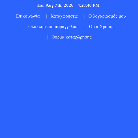
Πα. Αυγ 7th, 2026
4:28:41 PM
Επικοινωνία
Καταχωρήσεις
Ο λογαριασμός μου
Ολοκλήρωση παραγγελίας
Όροι Χρήσης
Φόρμα καταχώρησης