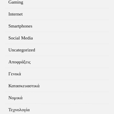
Gaming
Internet
Smartphones
Social Media
Uncategorized
Αποφράξεις
Γενικά
Κατασκευαστικά
Νομικά
Τεχνολογία