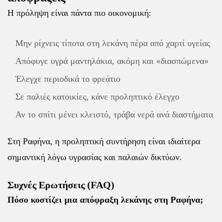
Η πρόληψη είναι πάντα πιο οικονομική:
Μην ρίχνεις τίποτα στη λεκάνη πέρα από χαρτί υγείας
Απόφυγε υγρά μαντηλάκια, ακόμη και «διασπώμενα»
Έλεγχε περιοδικά το φρεάτιο
Σε παλιές κατοικίες, κάνε προληπτικό έλεγχο
Αν το σπίτι μένει κλειστό, τράβα νερά ανά διαστήματα
Στη Ραφήνα, η προληπτική συντήρηση είναι ιδιαίτερα
σημαντική λόγω υγρασίας και παλαιών δικτύων.
Συχνές Ερωτήσεις (FAQ)
Πόσο κοστίζει μια απόφραξη λεκάνης στη Ραφήνα;