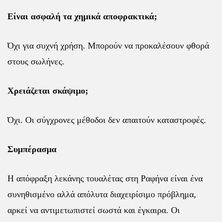
Είναι ασφαλή τα χημικά αποφρακτικά;
Όχι για συχνή χρήση. Μπορούν να προκαλέσουν φθορά
στους σωλήνες.
Χρειάζεται σκάψιμο;
Όχι. Οι σύγχρονες μέθοδοι δεν απαιτούν καταστροφές.
Συμπέρασμα
Η απόφραξη λεκάνης τουαλέτας
στη Ραφήνα είναι ένα
συνηθισμένο αλλά απόλυτα διαχειρίσιμο πρόβλημα,
αρκεί να αντιμετωπιστεί σωστά και έγκαιρα. Οι