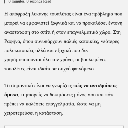
0 minutes, 0 seconds Read
Η απόφραξη λεκάνης τουαλέτας είναι ένα πρόβλημα που
μπορεί να εμφανιστεί ξαφνικά και να προκαλέσει έντονη
αναστάτωση στο σπίτι ή στον επαγγελματικό χώρο. Στη
Ραφήνα, όπου συνυπάρχουν παλιές κατοικίες, νεότερες
πολυκατοικίες αλλά και εξοχικά που δεν
χρησιμοποιούνται όλο τον χρόνο, οι βουλωμένες
τουαλέτες είναι ιδιαίτερα συχνό φαινόμενο.
Το σημαντικό είναι να γνωρίζεις
πώς να αντιδράσεις
άμεσα
, τι μπορείς να δοκιμάσεις μόνος σου και πότε
πρέπει να καλέσεις επαγγελματία, ώστε να μη
χειροτερεύσει η κατάσταση.