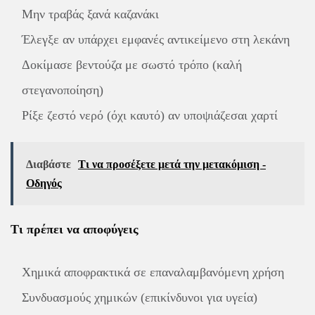
Μην τραβάς ξανά καζανάκι
Έλεγξε αν υπάρχει εμφανές αντικείμενο στη λεκάνη
Δοκίμασε βεντούζα με σωστό τρόπο (καλή
στεγανοποίηση)
Ρίξε ζεστό νερό (όχι καυτό) αν υποψιάζεσαι χαρτί
Διαβάστε
Τι να προσέξετε μετά την μετακόμιση -
Οδηγός
Τι πρέπει να αποφύγεις
Χημικά αποφρακτικά σε επαναλαμβανόμενη χρήση
Συνδυασμούς χημικών (επικίνδυνοι για υγεία)