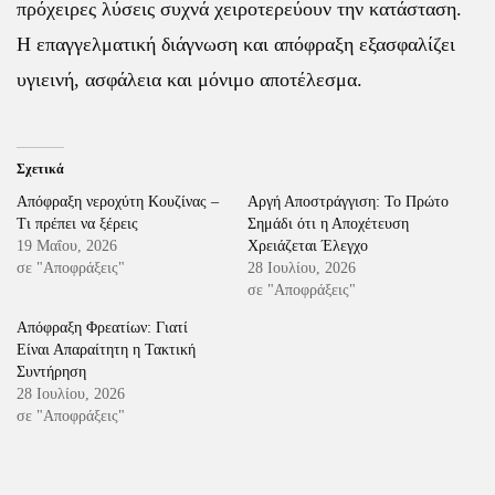
πρόχειρες λύσεις συχνά χειροτερεύουν την κατάσταση.
Η επαγγελματική διάγνωση και απόφραξη εξασφαλίζει
υγιεινή, ασφάλεια και μόνιμο αποτέλεσμα.
Σχετικά
Απόφραξη νεροχύτη Κουζίνας –
Αργή Αποστράγγιση: Το Πρώτο
Τι πρέπει να ξέρεις
Σημάδι ότι η Αποχέτευση
19 Μαΐου, 2026
Χρειάζεται Έλεγχο
σε "Αποφράξεις"
28 Ιουλίου, 2026
σε "Αποφράξεις"
Απόφραξη Φρεατίων: Γιατί
Είναι Απαραίτητη η Τακτική
Συντήρηση
28 Ιουλίου, 2026
σε "Αποφράξεις"