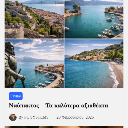
Γενικά
Ναύπακτος – Τα καλύτερα αξιοθέατα
By
PC SYSTEMS
20 Φεβρουαρίου, 2026