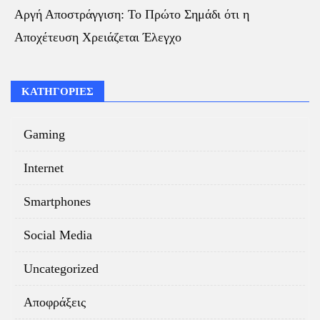
Αργή Αποστράγγιση: Το Πρώτο Σημάδι ότι η
Αποχέτευση Χρειάζεται Έλεγχο
ΚΑΤΗΓΟΡΙΕΣ
Gaming
Internet
Smartphones
Social Media
Uncategorized
Αποφράξεις