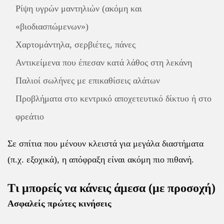
Ρίψη υγρών μαντηλιών (ακόμη και
«βιοδιασπώμενων»)
Χαρτομάντηλα, σερβιέτες, πάνες
Αντικείμενα που έπεσαν κατά λάθος στη λεκάνη
Παλιοί σωλήνες με επικαθίσεις αλάτων
Προβλήματα στο κεντρικό αποχετευτικό δίκτυο ή στο
φρεάτιο
Σε σπίτια που μένουν κλειστά για μεγάλα διαστήματα
(π.χ. εξοχικά), η απόφραξη είναι ακόμη πιο πιθανή.
Τι μπορείς να κάνεις άμεσα (με προσοχή)
Ασφαλείς πρώτες κινήσεις