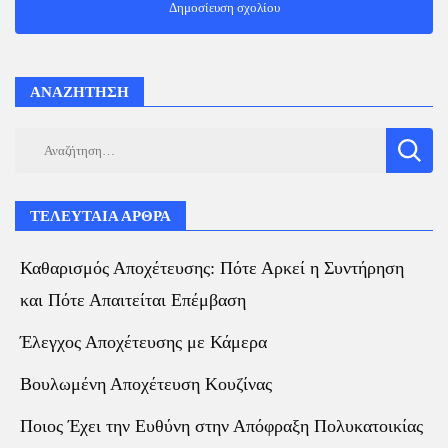
ΑΝΑΖΗΤΗΣΗ
Αναζήτηση
για:
ΤΕΛΕΥΤΑΙΑ ΑΡΘΡΑ
Καθαρισμός Αποχέτευσης: Πότε Αρκεί η Συντήρηση
και Πότε Απαιτείται Επέμβαση
Έλεγχος Αποχέτευσης με Κάμερα
Βουλωμένη Αποχέτευση Κουζίνας
Ποιος Έχει την Ευθύνη στην Απόφραξη Πολυκατοικίας