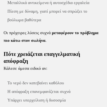
Μεταλλικά αντικείμενα ή αυτοσχέδια εργαλεία
Πίεση με δύναμη, γιατί μπορεί να σπρώξει το
βούλωμα βαθύτερα
Οι πρόχειρες λύσεις συχνά
μεταφέρουν το πρόβλημα
πιο κάτω στον σωλήνα
.
Πότε χρειάζεται επαγγελματική
απόφραξη
Κάλεσε άμεσα ειδικό αν:
Το νερό δεν κατεβαίνει καθόλου
Η απόφραξη επανεμφανίζεται συχνά
Υπάρχει υπερχείλιση ή δυσοσμία