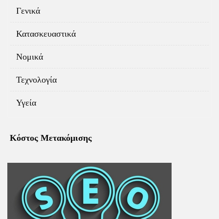
Γενικά
Κατασκευαστικά
Νομικά
Τεχνολογία
Υγεία
Κόστος Μετακόμισης