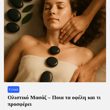
Γενικά
Ολιστικό Μασάζ – Ποια τα οφέλη και τι
προσφέρει