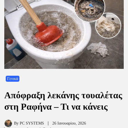
Γενικά
Απόφραξη λεκάνης τουαλέτας
στη Ραφήνα – Τι να κάνεις
By
PC SYSTEMS
26 Ιανουαρίου, 2026