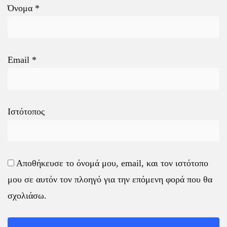
Όνομα
*
Email
*
Ιστότοπος
Αποθήκευσε το όνομά μου, email, και τον ιστότοπο
μου σε αυτόν τον πλοηγό για την επόμενη φορά που θα
σχολιάσω.