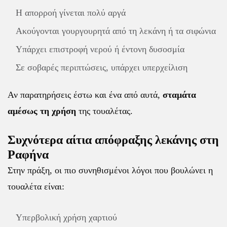
Η απορροή γίνεται πολύ αργά
Ακούγονται γουργουρητά από τη λεκάνη ή τα σιφώνια
Υπάρχει επιστροφή νερού ή έντονη δυσοσμία
Σε σοβαρές περιπτώσεις, υπάρχει υπερχείλιση
Αν παρατηρήσεις έστω και ένα από αυτά,
σταμάτα
αμέσως τη χρήση
της τουαλέτας.
Συχνότερα αίτια απόφραξης λεκάνης στη
Ραφήνα
Στην πράξη, οι πιο συνηθισμένοι λόγοι που βουλώνει η
τουαλέτα είναι:
Υπερβολική χρήση χαρτιού