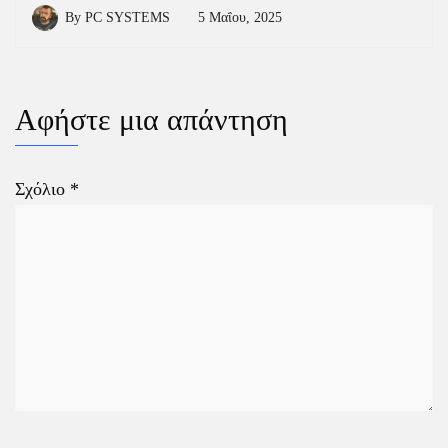
By
PC SYSTEMS
5 Μαΐου, 2025
Αφήστε μια απάντηση
Σχόλιο
*