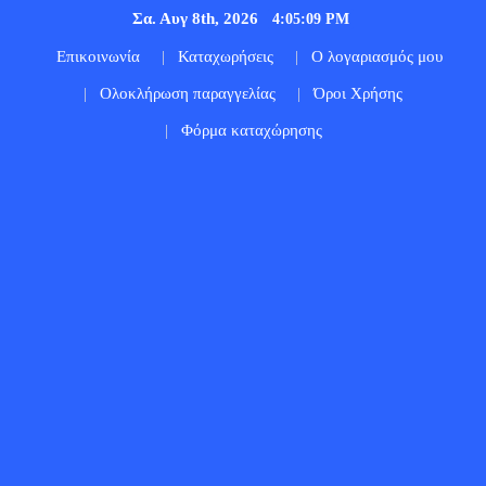
Σα. Αυγ 8th, 2026
4:05:10 PM
Επικοινωνία
Καταχωρήσεις
Ο λογαριασμός μου
Ολοκλήρωση παραγγελίας
Όροι Χρήσης
Φόρμα καταχώρησης