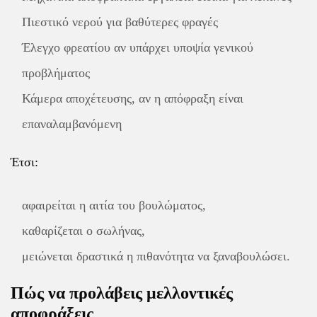
Πιεστικό νερού για βαθύτερες φραγές
Έλεγχο φρεατίου αν υπάρχει υποψία γενικού
προβλήματος
Κάμερα αποχέτευσης, αν η απόφραξη είναι
επαναλαμβανόμενη
Έτσι:
αφαιρείται η αιτία του βουλώματος,
καθαρίζεται ο σωλήνας,
μειώνεται δραστικά η πιθανότητα να ξαναβουλώσει.
Πώς να προλάβεις μελλοντικές
αποφράξεις