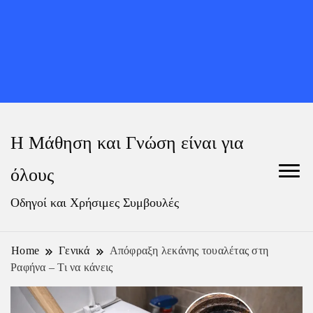
Η Μάθηση και Γνώση είναι για
όλους
Οδηγοί και Χρήσιμες Συμβουλές
Home
Γενικά
Απόφραξη λεκάνης τουαλέτας στη
Ραφήνα – Τι να κάνεις