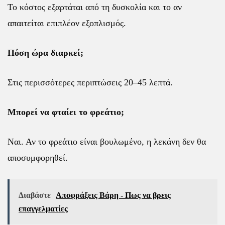
Το κόστος εξαρτάται από τη δυσκολία και το αν
απαιτείται επιπλέον εξοπλισμός.
Πόση ώρα διαρκεί;
Στις περισσότερες περιπτώσεις 20–45 λεπτά.
Μπορεί να φταίει το φρεάτιο;
Ναι. Αν το φρεάτιο είναι βουλωμένο, η λεκάνη δεν θα
αποσυμφορηθεί.
Διαβάστε
Αποφράξεις Βάρη - Πως να βρεις
επαγγελματίες