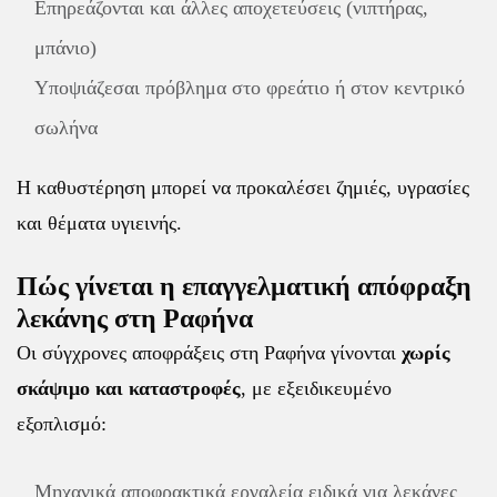
Επηρεάζονται και άλλες αποχετεύσεις (νιπτήρας,
μπάνιο)
Υποψιάζεσαι πρόβλημα στο φρεάτιο ή στον κεντρικό
σωλήνα
Η καθυστέρηση μπορεί να προκαλέσει ζημιές, υγρασίες
και θέματα υγιεινής.
Πώς γίνεται η επαγγελματική απόφραξη
λεκάνης στη Ραφήνα
Οι σύγχρονες αποφράξεις στη Ραφήνα
γίνονται
χωρίς
σκάψιμο και καταστροφές
, με εξειδικευμένο
εξοπλισμό:
Μηχανικά αποφρακτικά εργαλεία ειδικά για λεκάνες