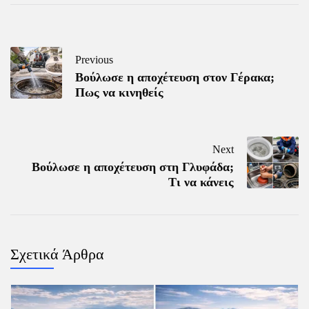
Previous
Βούλωσε η αποχέτευση στον Γέρακα;
Πως να κινηθείς
Next
Βούλωσε η αποχέτευση στη Γλυφάδα;
Τι να κάνεις
Σχετικά Άρθρα