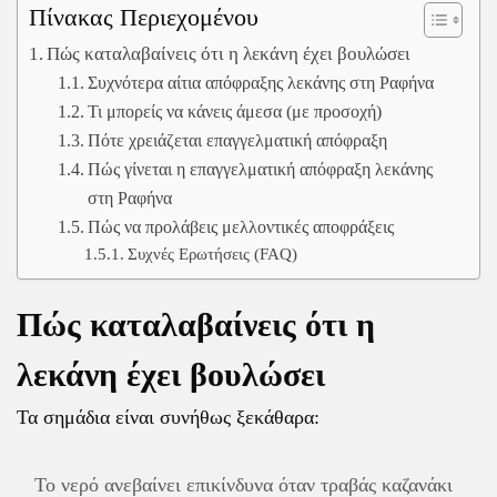
Πίνακας Περιεχομένου
Πώς καταλαβαίνεις ότι η λεκάνη έχει βουλώσει
Συχνότερα αίτια απόφραξης λεκάνης στη Ραφήνα
Τι μπορείς να κάνεις άμεσα (με προσοχή)
Πότε χρειάζεται επαγγελματική απόφραξη
Πώς γίνεται η επαγγελματική απόφραξη λεκάνης
στη Ραφήνα
Πώς να προλάβεις μελλοντικές αποφράξεις
Συχνές Ερωτήσεις (FAQ)
Πώς καταλαβαίνεις ότι η
λεκάνη έχει βουλώσει
Τα σημάδια είναι συνήθως ξεκάθαρα:
Το νερό ανεβαίνει επικίνδυνα όταν τραβάς καζανάκι