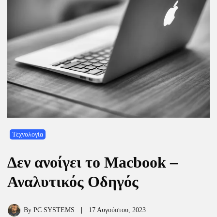
Τεχνολογία
Δεν ανοίγει το Macbook –
Αναλυτικός Οδηγός
By
PC SYSTEMS
17 Αυγούστου, 2023