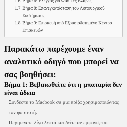
Βήμα 6: Έλεγχος για Φυσικές Βλάβες
Βήμα 8: Επανεγκατάσταση του Λειτουργικού
Συστήματος
Βήμα 9: Επισκευή από Εξουσιοδοτημένο Κέντρο
Επισκευών
Παρακάτω παρέχουμε έναν
αναλυτικό οδηγό που μπορεί να
σας βοηθήσει:
Βήμα 1: Βεβαιωθείτε ότι η μπαταρία δεν
είναι άδεια
Συνδέστε το Macbook σε μια πρίζα χρησιμοποιώντας
τον φορτιστή.
Περιμένετε λίγα λεπτά και δείτε αν εμφανίζεται