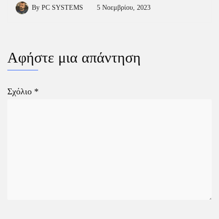
By
PC SYSTEMS
5 Νοεμβρίου, 2023
Αφήστε μια απάντηση
Σχόλιο
*