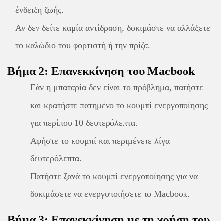
ένδειξη ζωής.
Αν δεν δείτε καμία αντίδραση, δοκιμάστε να αλλάξετε
το καλώδιο του φορτιστή ή την πρίζα.
Βήμα 2: Επανεκκίνηση του Macbook
Εάν η μπαταρία δεν είναι το πρόβλημα, πατήστε
και κρατήστε πατημένο το κουμπί ενεργοποίησης
για περίπου 10 δευτερόλεπτα.
Αφήστε το κουμπί και περιμένετε λίγα
δευτερόλεπτα.
Πατήστε ξανά το κουμπί ενεργοποίησης για να
δοκιμάσετε να ενεργοποιήσετε το Macbook.
Βήμα 3: Επανεκκίνηση με τη χρήση του