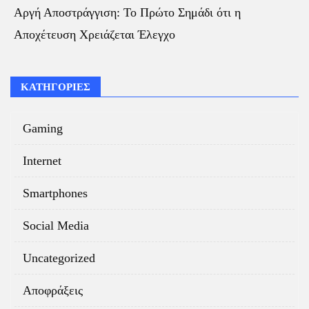
Αργή Αποστράγγιση: Το Πρώτο Σημάδι ότι η
Αποχέτευση Χρειάζεται Έλεγχο
ΚΑΤΗΓΟΡΙΕΣ
Gaming
Internet
Smartphones
Social Media
Uncategorized
Αποφράξεις