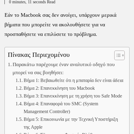
0 minutes, 11 seconds Read
Εάν το Macbook σας δεν ανοίγει, υπάρχουν μερικά
βήματα που μπορείτε να ακολουθήσετε για να
προσπαθήσετε να επιλύσετε το πρόβλημα.
Πίνακας Περιεχομένου
Παρακάτω παρέχουμε έναν αναλυτικό οδηγό που
μπορεί να σας βοηθήσει:
Βήμα 1: Βεβαιωθείτε ότι η μπαταρία δεν είναι άδεια
Βήμα 2: Επανεκκίνηση του Macbook
Βήμα 3: Επανεκκίνηση με τη χρήση του Safe Mode
Βήμα 4: Επαναφορά του SMC (System
Management Controller)
Βήμα 5: Επικοινωνία με την Τεχνική Υποστήριξη
της Apple