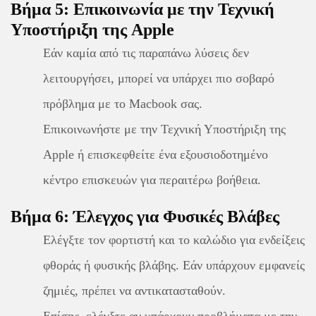
Βήμα 5: Επικοινωνία με την Τεχνική
Υποστήριξη της Apple
Εάν καμία από τις παραπάνω λύσεις δεν
λειτουργήσει, μπορεί να υπάρχει πιο σοβαρό
πρόβλημα με το Macbook σας.
Επικοινωνήστε με την Τεχνική Υποστήριξη της
Apple ή επισκεφθείτε ένα εξουσιοδοτημένο
κέντρο επισκευών για περαιτέρω βοήθεια.
Βήμα 6: Έλεγχος για Φυσικές Βλάβες
Ελέγξτε τον φορτιστή και το καλώδιο για ενδείξεις
φθοράς ή φυσικής βλάβης. Εάν υπάρχουν εμφανείς
ζημιές, πρέπει να αντικατασταθούν.