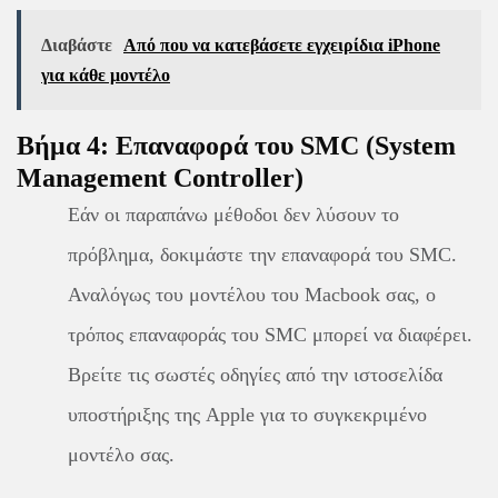
Διαβάστε
Από που να κατεβάσετε εγχειρίδια iPhone
για κάθε μοντέλο
Βήμα 4: Επαναφορά του SMC (System
Management Controller)
Εάν οι παραπάνω μέθοδοι δεν λύσουν το
πρόβλημα, δοκιμάστε την επαναφορά του SMC.
Αναλόγως του μοντέλου του Macbook σας, ο
τρόπος επαναφοράς του SMC μπορεί να διαφέρει.
Βρείτε τις σωστές οδηγίες από την ιστοσελίδα
υποστήριξης της Apple για το συγκεκριμένο
μοντέλο σας.