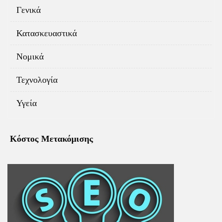
Γενικά
Κατασκευαστικά
Νομικά
Τεχνολογία
Υγεία
Κόστος Μετακόμισης