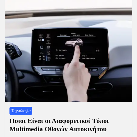
Τεχνολογία
Ποιοι Είναι οι Διαφορετικοί Τύποι
Multimedia Οθονών Αυτοκινήτου