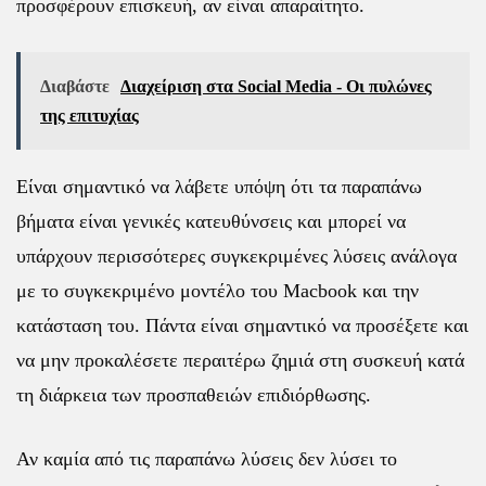
προσφέρουν επισκευή, αν είναι απαραίτητο.
Διαβάστε
Διαχείριση στα Social Media - Οι πυλώνες
της επιτυχίας
Είναι σημαντικό να λάβετε υπόψη ότι τα παραπάνω
βήματα είναι γενικές κατευθύνσεις και μπορεί να
υπάρχουν περισσότερες συγκεκριμένες λύσεις ανάλογα
με το συγκεκριμένο μοντέλο του Macbook και την
κατάσταση του. Πάντα είναι σημαντικό να προσέξετε και
να μην προκαλέσετε περαιτέρω ζημιά στη συσκευή κατά
τη διάρκεια των προσπαθειών επιδιόρθωσης.
Αν καμία από τις παραπάνω λύσεις δεν λύσει το