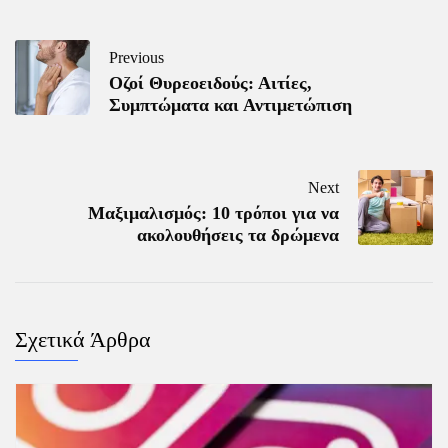
Previous
Οζοί Θυρεοειδούς: Αιτίες,
Συμπτώματα και Αντιμετώπιση
Next
Μαξιμαλισμός: 10 τρόποι για να
ακολουθήσεις τα δρώμενα
Σχετικά Άρθρα