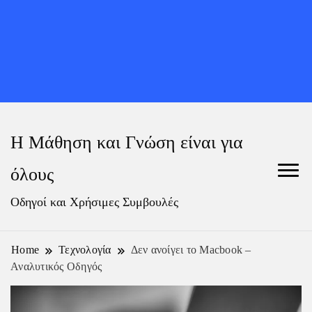
Η Μάθηση και Γνώση είναι για
όλους
Οδηγοί και Χρήσιμες Συμβουλές
Home
Τεχνολογία
Δεν ανοίγει το Macbook –
Αναλυτικός Οδηγός