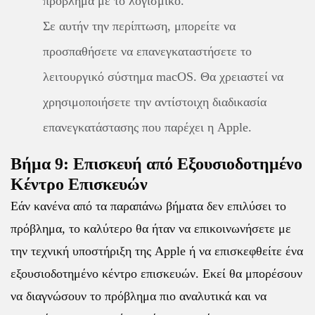
πρόβλημα με το λογισμικό.
Σε αυτήν την περίπτωση, μπορείτε να
προσπαθήσετε να επανεγκαταστήσετε το
λειτουργικό σύστημα macOS. Θα χρειαστεί να
χρησιμοποιήσετε την αντίστοιχη διαδικασία
επανεγκατάστασης που παρέχει η Apple.
Βήμα 9: Επισκευή από Εξουσιοδοτημένο
Κέντρο Επισκευών
Εάν κανένα από τα παραπάνω βήματα δεν επιλύσει το
πρόβλημα, το καλύτερο θα ήταν να επικοινωνήσετε με
την τεχνική υποστήριξη της Apple ή να επισκεφθείτε ένα
εξουσιοδοτημένο κέντρο επισκευών. Εκεί θα μπορέσουν
να διαγνώσουν το πρόβλημα πιο αναλυτικά και να