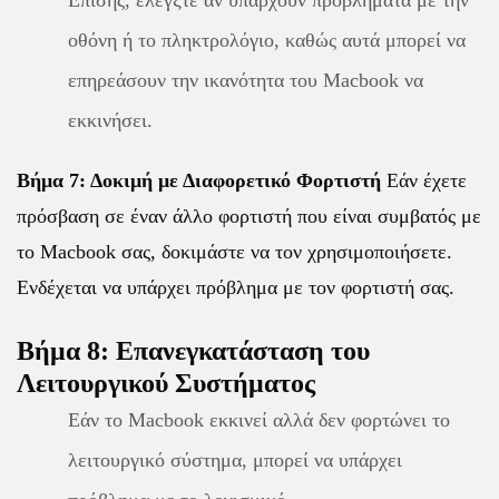
Επίσης, ελέγξτε αν υπάρχουν προβλήματα με την
οθόνη ή το πληκτρολόγιο, καθώς αυτά μπορεί να
επηρεάσουν την ικανότητα του Macbook να
εκκινήσει.
Βήμα 7: Δοκιμή με Διαφορετικό Φορτιστή
Εάν έχετε
πρόσβαση σε έναν άλλο φορτιστή που είναι συμβατός με
το Macbook σας, δοκιμάστε να τον χρησιμοποιήσετε.
Ενδέχεται να υπάρχει πρόβλημα με τον φορτιστή σας.
Βήμα 8: Επανεγκατάσταση του
Λειτουργικού Συστήματος
Εάν το Macbook εκκινεί αλλά δεν φορτώνει το
λειτουργικό σύστημα, μπορεί να υπάρχει