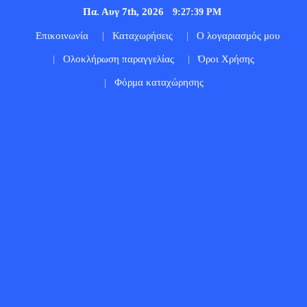
Πα. Αυγ 7th, 2026
9:27:40 PM
Επικοινωνία
Καταχωρήσεις
Ο λογαριασμός μου
Ολοκλήρωση παραγγελίας
Όροι Χρήσης
Φόρμα καταχώρησης