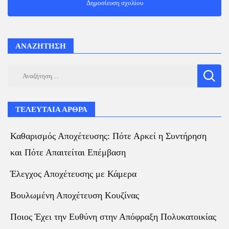
ΑΝΑΖΗΤΗΣΗ
Αναζήτηση
για:
ΤΕΛΕΥΤΑΙΑ ΑΡΘΡΑ
Καθαρισμός Αποχέτευσης: Πότε Αρκεί η Συντήρηση
και Πότε Απαιτείται Επέμβαση
Έλεγχος Αποχέτευσης με Κάμερα
Βουλωμένη Αποχέτευση Κουζίνας
Ποιος Έχει την Ευθύνη στην Απόφραξη Πολυκατοικίας