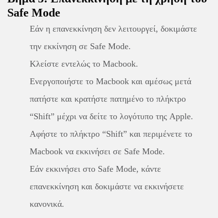
Safe Mode
Εάν η επανεκκίνηση δεν λειτουργεί, δοκιμάστε
την εκκίνηση σε Safe Mode.
Κλείστε εντελώς το Macbook.
Ενεργοποιήστε το Macbook και αμέσως μετά
πατήστε και κρατήστε πατημένο το πλήκτρο
“Shift” μέχρι να δείτε το λογότυπο της Apple.
Αφήστε το πλήκτρο “Shift” και περιμένετε το
Macbook να εκκινήσει σε Safe Mode.
Εάν εκκινήσει στο Safe Mode, κάντε
επανεκκίνηση και δοκιμάστε να εκκινήσετε
κανονικά.