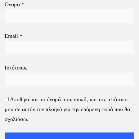
Όνομα
*
Email
*
Ιστότοπος
Αποθήκευσε το όνομά μου, email, και τον ιστότοπο
μου σε αυτόν τον πλοηγό για την επόμενη φορά που θα
σχολιάσω.