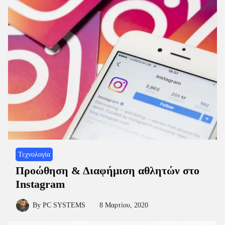
Τεχνολογία
Προώθηση & Διαφήμιση αθλητών στο
Instagram
By
PC SYSTEMS
8 Μαρτίου, 2020