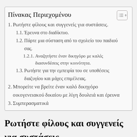
Πίνακας Περιεχομένου
Ρωτήστε φίλους και συγγενείς για συστάσεις.
Έρευνα στο διαδίκτυο.
Πάρτε μια σύσταση από το σχολείο του παιδιού
σας.
Αναζητήστε έναν δικηγόρο με καλές
διασυνδέσεις στην κοινότητα.
Ρωτήστε για την εμπειρία του σε υποθέσεις
διαζυγίου και μάχες επιμέλειας.
Μπορείτε να βρείτε έναν καλό δικηγόρο
οικογενειακού δικαίου με λίγη δουλειά και έρευνα
Συμπερασματικά
Ρωτήστε φίλους και συγγενείς
για συστάσεις.