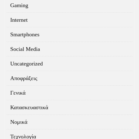
Gaming
Internet
Smartphones
Social Media
Uncategorized
Αποφράξεις
Γενικά
Κατασκευαστικά
Νομικά
Τεχνολογία