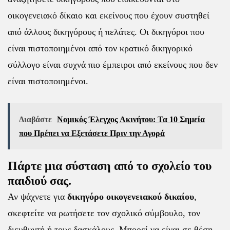
οικογενειακό δίκαιο και εκείνους που έχουν συστηθεί
από άλλους δικηγόρους ή πελάτες. Οι δικηγόροι που
είναι πιστοποιημένοι από τον κρατικό δικηγορικό
σύλλογο είναι συχνά πιο έμπειροι από εκείνους που δεν
είναι πιστοποιημένοι.
Διαβάστε
Νομικός Έλεγχος Ακινήτου: Τα 10 Σημεία
που Πρέπει να Εξετάσετε Πριν την Αγορά
Πάρτε μια σύσταση από το σχολείο του
παιδιού σας.
Αν ψάχνετε για
δικηγόρο οικογενειακού δικαίου
,
σκεφτείτε να ρωτήσετε τον σχολικό σύμβουλο, τον
διευθυντή ή τους δασκάλους. Μπορεί να είναι σε θέση