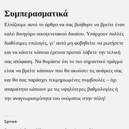
Συμπερασματικά
Ελπίζουμε αυτό το άρθρο να σας βοήθησε να βρείτε έναν
καλό δικηγόρο οικογενειακού δικαίου. Υπάρχουν πολλές
διαθέσιμες επιλογές, γι’ αυτό μη φοβηθείτε να ρωτήσετε
και να κάνετε κάποια έρευνα προτού λάβετε την τελική
σας απόφαση. Να θυμάστε ότι το πιο σημαντικό πράγμα
είναι να βρείτε κάποιον που θα ακούσει τις ανάγκες σας
και θα σας παράσχει τεκμηριωμένες συμβουλές – όχι
απαραίτητα κάποιον με τις υψηλότερες βαθμολογίες ή
την αναγνωρισιμότητα του ονόματος στην πόλη!
Σχετικά