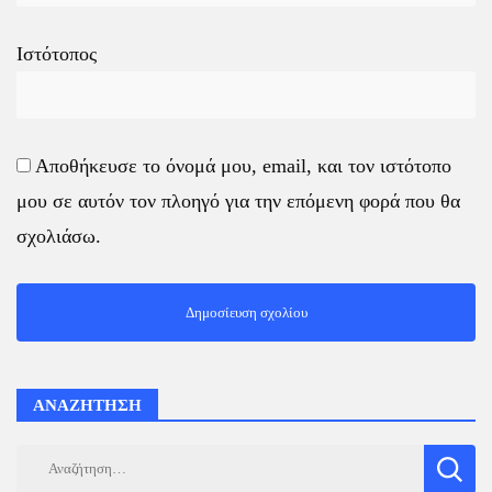
Ιστότοπος
Αποθήκευσε το όνομά μου, email, και τον ιστότοπο
μου σε αυτόν τον πλοηγό για την επόμενη φορά που θα
σχολιάσω.
ΑΝΑΖΗΤΗΣΗ
Αναζήτηση
για: