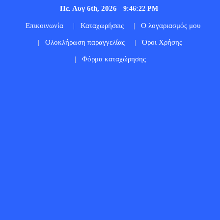
Πε. Αυγ 6th, 2026
9:46:23 PM
Επικοινωνία
Καταχωρήσεις
Ο λογαριασμός μου
Ολοκλήρωση παραγγελίας
Όροι Χρήσης
Φόρμα καταχώρησης