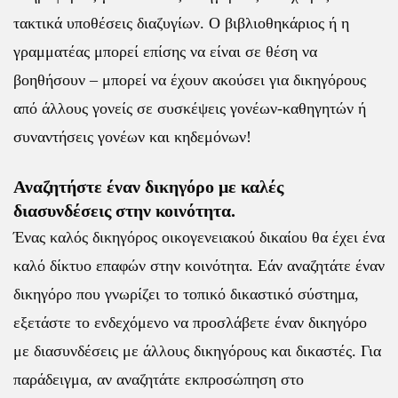
τακτικά υποθέσεις διαζυγίων. Ο βιβλιοθηκάριος ή η
γραμματέας μπορεί επίσης να είναι σε θέση να
βοηθήσουν – μπορεί να έχουν ακούσει για δικηγόρους
από άλλους γονείς σε συσκέψεις γονέων-καθηγητών ή
συναντήσεις γονέων και κηδεμόνων!
Αναζητήστε έναν δικηγόρο με καλές
διασυνδέσεις στην κοινότητα.
Ένας καλός δικηγόρος οικογενειακού δικαίου θα έχει ένα
καλό δίκτυο επαφών στην κοινότητα. Εάν αναζητάτε έναν
δικηγόρο που γνωρίζει το τοπικό δικαστικό σύστημα,
εξετάστε το ενδεχόμενο να προσλάβετε έναν δικηγόρο
με διασυνδέσεις με άλλους δικηγόρους και δικαστές. Για
παράδειγμα, αν αναζητάτε εκπροσώπηση στο