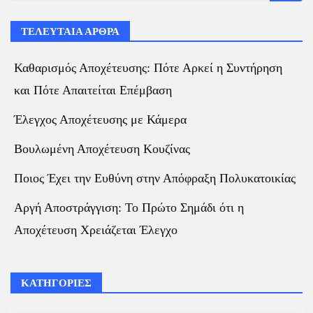
ΤΕΛΕΥΤΑΙΑ ΑΡΘΡΑ
Καθαρισμός Αποχέτευσης: Πότε Αρκεί η Συντήρηση
και Πότε Απαιτείται Επέμβαση
Έλεγχος Αποχέτευσης με Κάμερα
Βουλωμένη Αποχέτευση Κουζίνας
Ποιος Έχει την Ευθύνη στην Απόφραξη Πολυκατοικίας
Αργή Αποστράγγιση: Το Πρώτο Σημάδι ότι η
Αποχέτευση Χρειάζεται Έλεγχο
ΚΑΤΗΓΟΡΙΕΣ