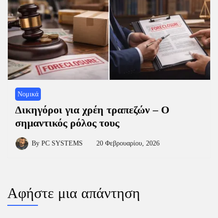
Νομικά
Δικηγόροι για χρέη τραπεζών – Ο
σημαντικός ρόλος τους
By
PC SYSTEMS
20 Φεβρουαρίου, 2026
Αφήστε μια απάντηση