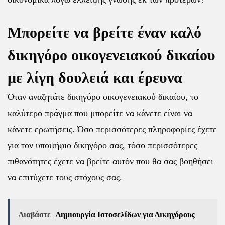
Μπορείτε να βρείτε έναν καλό
δικηγόρο οικογενειακού δικαίου
με λίγη δουλειά και έρευνα
Όταν αναζητάτε δικηγόρο οικογενειακού δικαίου, το
καλύτερο πράγμα που μπορείτε να κάνετε είναι να
κάνετε ερωτήσεις. Όσο περισσότερες πληροφορίες έχετε
για τον υποψήφιο δικηγόρο σας, τόσο περισσότερες
πιθανότητες έχετε να βρείτε αυτόν που θα σας βοηθήσει
να επιτύχετε τους στόχους σας.
Διαβάστε
Δημιουργία Ιστοσελίδων για Δικηγόρους