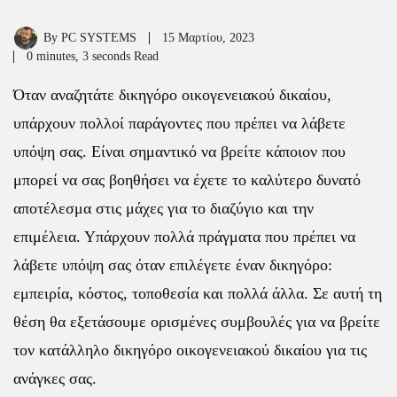
By
PC SYSTEMS
15 Μαρτίου, 2023
0 minutes, 3 seconds Read
Όταν αναζητάτε δικηγόρο οικογενειακού δικαίου,
υπάρχουν πολλοί παράγοντες που πρέπει να λάβετε
υπόψη σας. Είναι σημαντικό να βρείτε κάποιον που
μπορεί να σας βοηθήσει να έχετε το καλύτερο δυνατό
αποτέλεσμα στις μάχες για το διαζύγιο και την
επιμέλεια. Υπάρχουν πολλά πράγματα που πρέπει να
λάβετε υπόψη σας όταν επιλέγετε έναν δικηγόρο:
εμπειρία, κόστος, τοποθεσία και πολλά άλλα. Σε αυτή τη
θέση θα εξετάσουμε ορισμένες συμβουλές για να βρείτε
τον κατάλληλο δικηγόρο οικογενειακού δικαίου για τις
ανάγκες σας.