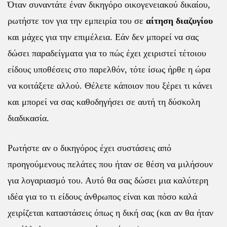
Όταν συναντάτε έναν δικηγόρο οικογενειακού δικαίου,
ρωτήστε τον για την εμπειρία του σε
αίτηση διαζυγίου
και μάχες για την επιμέλεια. Εάν δεν μπορεί να σας
δώσει παραδείγματα για το πώς έχει χειριστεί τέτοιου
είδους υποθέσεις στο παρελθόν, τότε ίσως ήρθε η ώρα
να κοιτάξετε αλλού. Θέλετε κάποιον που ξέρει τι κάνει
και μπορεί να σας καθοδηγήσει σε αυτή τη δύσκολη
διαδικασία.
Ρωτήστε αν ο δικηγόρος έχει συστάσεις από
προηγούμενους πελάτες που ήταν σε θέση να μιλήσουν
για λογαριασμό του. Αυτό θα σας δώσει μια καλύτερη
ιδέα για το τι είδους άνθρωπος είναι και πόσο καλά
χειρίζεται καταστάσεις όπως η δική σας (και αν θα ήταν