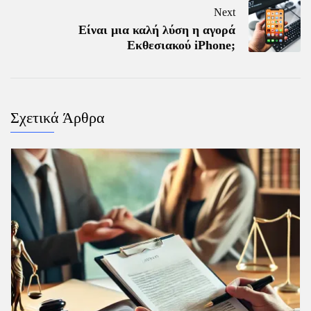
Next
Είναι μια καλή λύση η αγορά
Εκθεσιακού iPhone;
Σχετικά Άρθρα