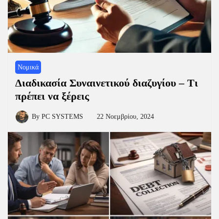
Νομικά
Διαδικασία Συναινετικού διαζυγίου – Τι
πρέπει να ξέρεις
By
PC SYSTEMS
22 Νοεμβρίου, 2024