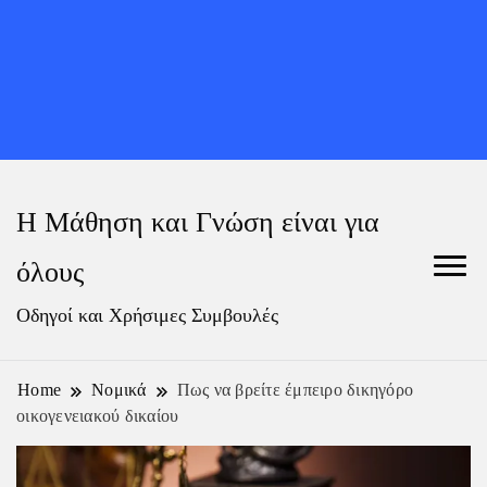
Η Μάθηση και Γνώση είναι για
όλους
Οδηγοί και Χρήσιμες Συμβουλές
Home
Νομικά
Πως να βρείτε έμπειρο δικηγόρο
οικογενειακού δικαίου