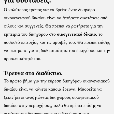
Ο καλύτερος τρόπος για να βρείτε έναν δικηγόρο
οικογενειακού δικαίου είναι να ζητήσετε συστάσεις από
φίλους και συγγενείς. Θα πρέπει να ρωτήσετε για την
εμπειρία του δικηγόρου στο
οικογενειακό δίκαιο
, το
ποσοστό επιτυχίας και τις αμοιβές του. Θα πρέπει επίσης
να ρωτήσετε για τη διαθεσιμότητα του δικηγόρου και την
προσωπικότητά του.
Έρευνα στο διαδίκτυο.
Το πρώτο βήμα για την εύρεση δικηγόρου οικογενειακού
δικαίου είναι να κάνετε κάποια έρευνα. Μπορείτε να
ξεκινήσετε αναζητώντας δικηγόρους οικογενειακού
δικαίου στην περιοχή σας, αλλά θα πρέπει επίσης να
αναζητήσετε δικηγόρους που ειδικεύονται στο