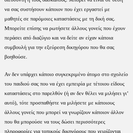
να σας συστήσουν κάποιον που έχει εργαστεί με
μαθητές σε παρόμοιες καταστάσεις με τη δική σας.
Μπορείτε επίσης να ρωτήσετε άλλους γονείς που έχουν
περάσει από διαζύγιο και να δείτε αν είχαν κάποια
συμβουλή για την εξεύρεση δικηγόρου που θα σας
βοηθούσε.
Αν δεν υπάρχει κάποιο συγκεκριμένο άτομο στο σχολείο
του παιδιού σας που να έχει εμπειρία με τέτοιου είδους
καταστάσεις στο παρελθόν (ή αν δεν θέλει να μιλήσει γι’
αυτό), τότε προσπαθήστε να μιλήσετε με κάποιους
άλλους γονείς που μπορεί να γνωρίζουν κάποιον άλλον
που θα μπορούσε να τους δώσει περισσότερες
πληροφορίες για τοπικούς δικηγόρους που χειρίζονται