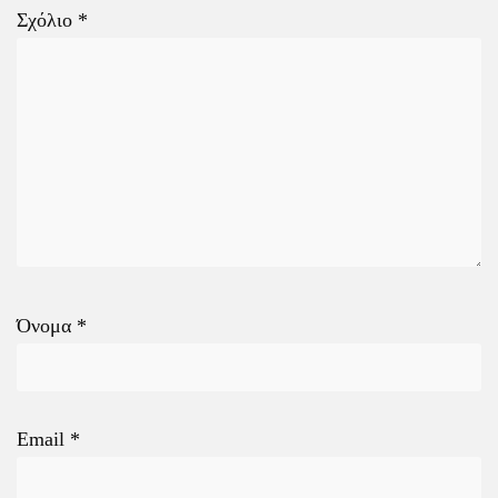
Σχόλιο
*
Όνομα
*
Email
*