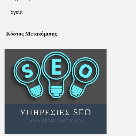
Υγεία
Κόστος Μετακόμισης