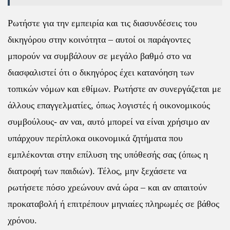
Ρωτήστε για την εμπειρία και τις διασυνδέσεις του
δικηγόρου στην κοινότητα – αυτοί οι παράγοντες
μπορούν να συμβάλουν σε μεγάλο βαθμό στο να
διασφαλιστεί ότι ο δικηγόρος έχει κατανόηση των
τοπικών νόμων και εθίμων. Ρωτήστε αν συνεργάζεται με
άλλους επαγγελματίες, όπως λογιστές ή οικονομικούς
συμβούλους- αν ναι, αυτό μπορεί να είναι χρήσιμο αν
υπάρχουν περίπλοκα οικονομικά ζητήματα που
εμπλέκονται στην επίλυση της υπόθεσής σας (όπως η
διατροφή των παιδιών). Τέλος, μην ξεχάσετε να
ρωτήσετε πόσο χρεώνουν ανά ώρα – και αν απαιτούν
προκαταβολή ή επιτρέπουν μηνιαίες πληρωμές σε βάθος
χρόνου.