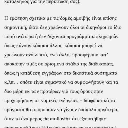
κατάλληλος για την περίπτωσή σας).
Η ερώτηση σχετικά με τις δομές αμοιβής είναι επίσης
σημαντική, διότι δεν χρεώνουν όλοι οι δικηγόροι το ίδιο
ποσό ανά ώρα ή δεν δέχονται προγράμματα πληρωμών
όπως κάνουν κάποιοι άλλοι- κάποιοι μπορεί να
χρεώνουν ανά λεπτό, ενώ άλλοι προσφέρουν κατ’
αποκοπήν τιμές σε ορισμένα στάδια της διαδικασίας,
όπως η κατάθεση εγγράφων στα δικαστικά συστήματα
κ.λπ… οπότε είναι σημαντικό να συμφωνήσουν και τα
δύο μέρη εκ των προτέρων για τους όρους πριν
προχωρήσουν σε νομικές ενέργειες – διαφορετικά τα
πράγματα θα μπορούσαν να γίνουν δύσκολα αργότερα,
όταν το ένα μέρος θα αισθανθεί ότι εξαπατήθηκε
οικονομικά λόγω έλλειψης γνώσης εκ των προτέρων!