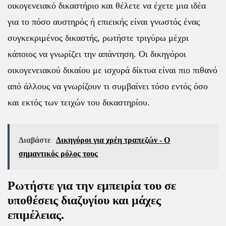
οικογενειακό δικαστήριο και θέλετε να έχετε μια ιδέα
για το πόσο αυστηρός ή επιεικής είναι γνωστός ένας
συγκεκριμένος δικαστής, ρωτήστε τριγύρω μέχρι
κάποιος να γνωρίζει την απάντηση. Οι δικηγόροι
οικογενειακού δικαίου με ισχυρά δίκτυα είναι πιο πιθανό
από άλλους να γνωρίζουν τι συμβαίνει τόσο εντός όσο
και εκτός των τειχών του δικαστηρίου.
Διαβάστε
Δικηγόροι για χρέη τραπεζών - Ο
σημαντικός ρόλος τους
Ρωτήστε για την εμπειρία του σε
υποθέσεις διαζυγίου και μάχες
επιμέλειας.