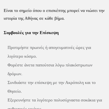
Είναι το σημείο όπου ο επισκέπτης μπορεί να νιώσει την
ιστορία της Αθήνας σε κάθε βήμα.
Συμβουλές για την Επίσκεψη
Προτιμήστε πρωινές ή απογευματινές ώρες για
λιγότερο κόσμο.
Φορέστε άνετα παπούτσια λόγω πλακόστρωτων
δρόμων.
Συνδυάστε την επίσκεψη με την Ακρόπολη και το
Θησείο.
Εξερευνήστε τα λιγότερο πολυσύχναστα σοκάκια για
αυθεντικές εικόνες.