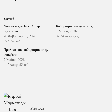
Σχετικά
Ναύπακτος – Τα καλύτερα
Καθαρισμός αποχέτευσης
αξιοθέατα
7 Μαΐου, 2026
20 Φεβρουαρίου, 2026
σε "Αποφράξεις"
σε "Γενικά"
Προληπτικός καθαρισμός στην
αποχέτευση
7 Μαΐου, 2026
σε "Αποφράξεις"
Previous