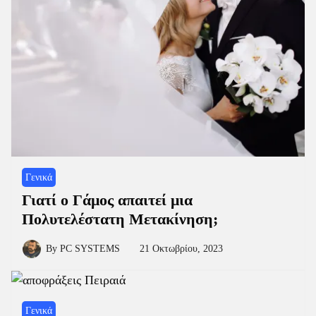
Γενικά
Γιατί ο Γάμος απαιτεί μια
Πολυτελέστατη Μετακίνηση;
By
PC SYSTEMS
21 Οκτωβρίου, 2023
Γενικά