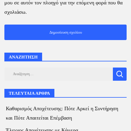
μου σε αυτόν τον πλοηγό για την επόμενη φορά που θα
σχολιάσω.
ΑΝΑΖΗΤΗΣΗ
Αναζήτηση
για:
ΤΕΛΕΥΤΑΙΑ ΑΡΘΡΑ
Καθαρισμός Αποχέτευσης: Πότε Αρκεί η Συντήρηση
και Πότε Απαιτείται Επέμβαση
Έλεγχος Αποχέτευσης με Κάμερα