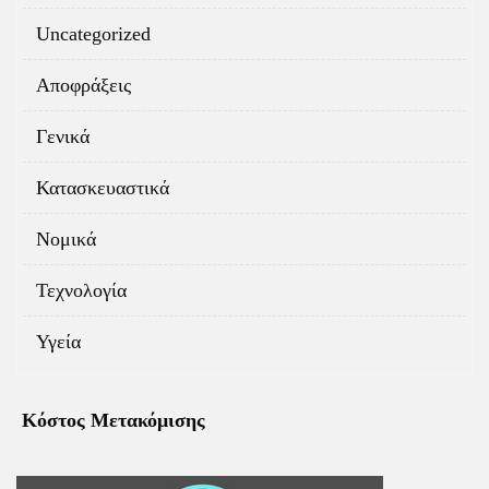
Uncategorized
Αποφράξεις
Γενικά
Κατασκευαστικά
Νομικά
Τεχνολογία
Υγεία
Κόστος Μετακόμισης