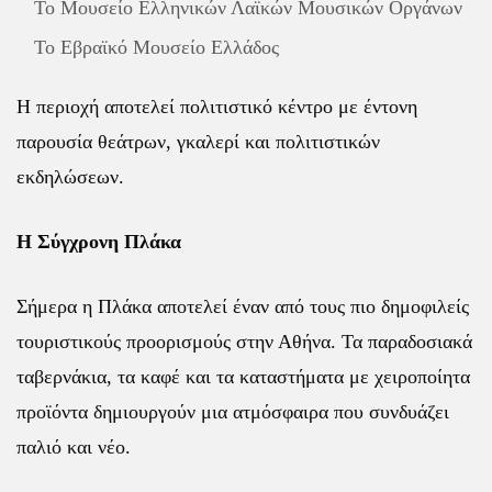
Το Μουσείο Ελληνικών Λαϊκών Μουσικών Οργάνων
Το Εβραϊκό Μουσείο Ελλάδος
Η περιοχή αποτελεί πολιτιστικό κέντρο με έντονη
παρουσία θεάτρων, γκαλερί και πολιτιστικών
εκδηλώσεων.
Η Σύγχρονη Πλάκα
Σήμερα η Πλάκα αποτελεί έναν από τους πιο δημοφιλείς
τουριστικούς προορισμούς στην Αθήνα. Τα παραδοσιακά
ταβερνάκια, τα καφέ και τα καταστήματα με χειροποίητα
προϊόντα δημιουργούν μια ατμόσφαιρα που συνδυάζει
παλιό και νέο.