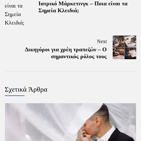
Ιατρικό Μάρκετινγκ – Ποια είναι τα
Σημεία Κλειδιά;
Next
Δικηγόροι για χρέη τραπεζών – Ο
σημαντικός ρόλος τους
Σχετικά Άρθρα