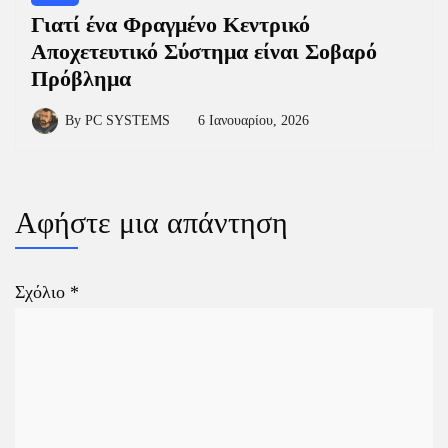
Γιατί ένα Φραγμένο Κεντρικό
Αποχετευτικό Σύστημα είναι Σοβαρό
Πρόβλημα
By
PC SYSTEMS
6 Ιανουαρίου, 2026
Αφήστε μια απάντηση
Σχόλιο
*