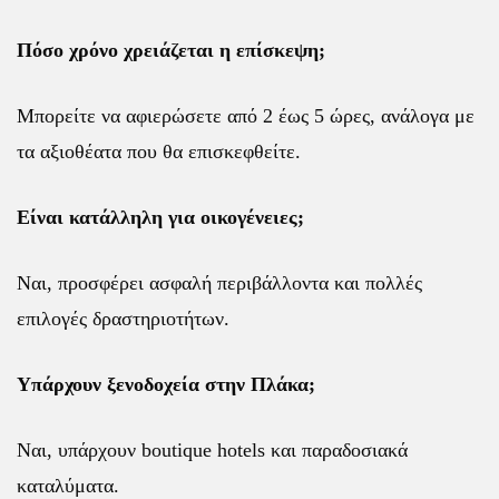
Πόσο χρόνο χρειάζεται η επίσκεψη;
Μπορείτε να αφιερώσετε από 2 έως 5 ώρες, ανάλογα με
τα αξιοθέατα που θα επισκεφθείτε.
Είναι κατάλληλη για οικογένειες;
Ναι, προσφέρει ασφαλή περιβάλλοντα και πολλές
επιλογές δραστηριοτήτων.
Υπάρχουν ξενοδοχεία στην Πλάκα;
Ναι, υπάρχουν boutique hotels και παραδοσιακά
καταλύματα.