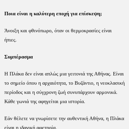
Ποια είναι η καλύτερη εποχή για επίσκεψη;
Άνοιξη και φθινόπωρο, όταν οι θερμοκρασίες είναι
ήπιες.
Συμπέρασμα
Η Πλάκα δεν είναι απλώς μια γειτονιά της Αθήνας. Είναι
το σημείο όπου η αρχαιότητα, το Βυζάντιο, η νεοκλασική
περίοδος και η σύγχρονη ζωή συνυπάρχουν αρμονικά.
Κάθε γωνιά της αφηγείται μια ιστορία.
Εάν θέλετε να γνωρίσετε την αυθεντική Αθήνα, η Πλάκα
είναι η ιδανική αφετηρία.