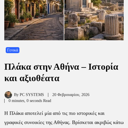
Γενικά
Πλάκα στην Αθήνα – Ιστορία
και αξιοθέατα
By
PC SYSTEMS
20 Φεβρουαρίου, 2026
0 minutes, 0 seconds Read
Η Πλάκα αποτελεί μία από τις πιο ιστορικές και
γραφικές συνοικίες της Αθήνας. Βρίσκεται ακριβώς κάτω