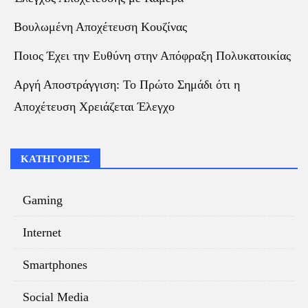
Βουλωμένη Αποχέτευση Κουζίνας
Ποιος Έχει την Ευθύνη στην Απόφραξη Πολυκατοικίας
Αργή Αποστράγγιση: Το Πρώτο Σημάδι ότι η
Αποχέτευση Χρειάζεται Έλεγχο
ΚΑΤΗΓΟΡΙΕΣ
Gaming
Internet
Smartphones
Social Media