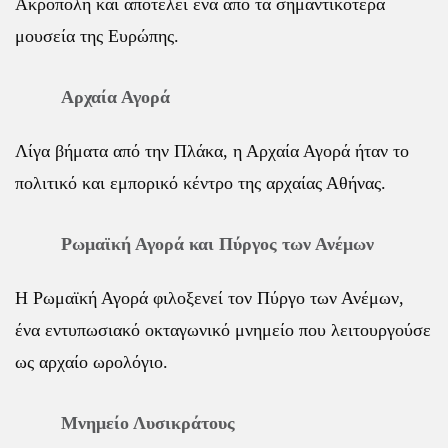
Ακρόπολη και αποτελεί ένα από τα σημαντικότερα
μουσεία της Ευρώπης.
Αρχαία Αγορά
Λίγα βήματα από την Πλάκα, η Αρχαία Αγορά ήταν το
πολιτικό και εμπορικό κέντρο της αρχαίας Αθήνας.
Ρωμαϊκή Αγορά και Πύργος των Ανέμων
Η Ρωμαϊκή Αγορά φιλοξενεί τον Πύργο των Ανέμων,
ένα εντυπωσιακό οκταγωνικό μνημείο που λειτουργούσε
ως αρχαίο ωρολόγιο.
Μνημείο Λυσικράτους