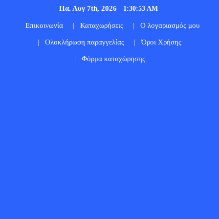
Πα. Αυγ 7th, 2026
1:30:55 AM
Επικοινωνία
Καταχωρήσεις
Ο λογαριασμός μου
Ολοκλήρωση παραγγελίας
Όροι Χρήσης
Φόρμα καταχώρησης