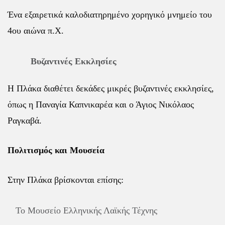
Ένα εξαιρετικά καλοδιατηρημένο χορηγικό μνημείο του
4ου αιώνα π.Χ.
Βυζαντινές Εκκλησίες
Η Πλάκα διαθέτει δεκάδες μικρές βυζαντινές εκκλησίες,
όπως η Παναγία Καπνικαρέα και ο Άγιος Νικόλαος
Ραγκαβά.
Πολιτισμός και Μουσεία
Στην Πλάκα βρίσκονται επίσης:
Το Μουσείο Ελληνικής Λαϊκής Τέχνης