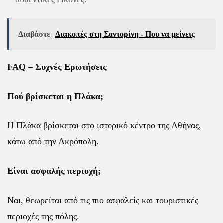
Διαβάστε
Διακοπές στη Σαντορίνη - Που να μείνεις
FAQ – Συχνές Ερωτήσεις
Πού βρίσκεται η Πλάκα;
Η Πλάκα βρίσκεται στο ιστορικό κέντρο της Αθήνας,
κάτω από την Ακρόπολη.
Είναι ασφαλής περιοχή;
Ναι, θεωρείται από τις πιο ασφαλείς και τουριστικές
περιοχές της πόλης.