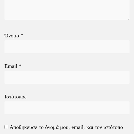
Όνομα
*
Email
*
Ιστότοπος
Αποθήκευσε το όνομά μου, email, και τον ιστότοπο