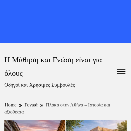
Η Μάθηση και Γνώση είναι για
όλους
Οδηγοί και Χρήσιμες Συμβουλές
Home
Γενικά
Πλάκα στην Αθήνα – Ιστορία και
αξιοθέατα