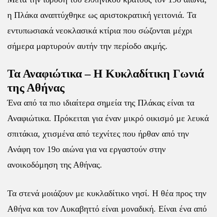
η Πλάκα αναπτύχθηκε ως αριστοκρατική γειτονιά. Τα
εντυπωσιακά νεοκλασικά κτίρια που σώζονται μέχρι
σήμερα μαρτυρούν αυτήν την περίοδο ακμής.
Τα Αναφιώτικα – Η Κυκλαδίτικη Γωνιά
της Αθήνας
Ένα από τα πιο ιδιαίτερα σημεία της Πλάκας είναι τα
Αναφιώτικα. Πρόκειται για έναν μικρό οικισμό με λευκά
σπιτάκια, χτισμένα από τεχνίτες που ήρθαν από την
Ανάφη τον 19ο αιώνα για να εργαστούν στην
ανοικοδόμηση της Αθήνας.
Τα στενά μοιάζουν με κυκλαδίτικο νησί. Η θέα προς την
Αθήνα και τον Λυκαβηττό είναι μοναδική. Είναι ένα από