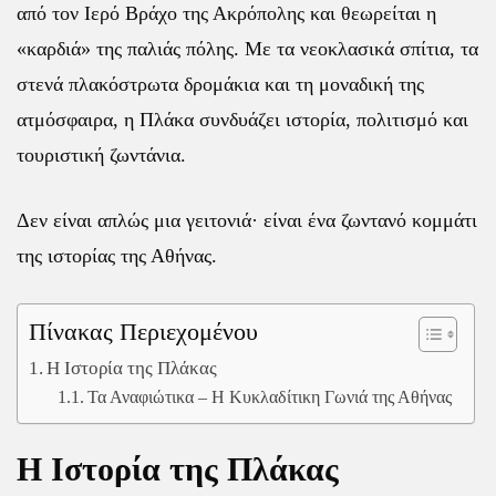
από τον Ιερό Βράχο της Ακρόπολης και θεωρείται η
«καρδιά» της παλιάς πόλης. Με τα νεοκλασικά σπίτια, τα
στενά πλακόστρωτα δρομάκια και τη μοναδική της
ατμόσφαιρα, η Πλάκα συνδυάζει ιστορία, πολιτισμό και
τουριστική ζωντάνια.
Δεν είναι απλώς μια γειτονιά· είναι ένα ζωντανό κομμάτι
της ιστορίας της Αθήνας.
Πίνακας Περιεχομένου
Η Ιστορία της Πλάκας
Τα Αναφιώτικα – Η Κυκλαδίτικη Γωνιά της Αθήνας
Η Ιστορία της Πλάκας