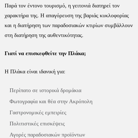
Παρά τον έντονο τουρισμό, η γειτονιά διατηρεί τον
χαρακτήρα της. Η απαγόρευση της βαριάς κυκλοφορίας
και η διατήρηση των παραδοσιακών κτιρίων συμβάλλουν
στη διατήρηση της αυθεντικότητας.
Γιατί να επισκεφθείτε την Πλάκα;
Η Πλάκα είναι ιδανική για:
Περίπατο σε ιστορικά δρομάκια
Φωτογραφία και θέα στην Ακρόπολη
Γαστρονομικές εμπειρίες
Πολιτιστικές επισκέψεις
Αγορές παραδοσιακών προϊόντων