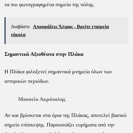
τα πιο φωτογραφημένα σημεία της πόλης.
Διαβάστε
Αποφράξεις Άλιμος - Βρείτε εταιρεία
εύκολα
Σημαντικά Αξιοθέατα στην Πλάκα
Η Πλάκα φιλοξενεί σημαντικά μνημεία όλων των
ιστορικών περιόδων.
Μουσείο Ακρόπολης
Αν και βρίσκεται στα όρια της Πλάκας, αποτελεί βασικό
σημείο επίσκεψης. Παρουσιάζει ευρήματα από την