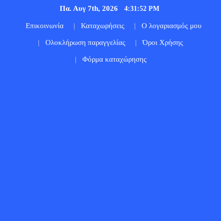
Πα. Αυγ 7th, 2026
4:31:53 PM
Επικοινωνία
Καταχωρήσεις
Ο λογαριασμός μου
Ολοκλήρωση παραγγελίας
Όροι Χρήσης
Φόρμα καταχώρησης