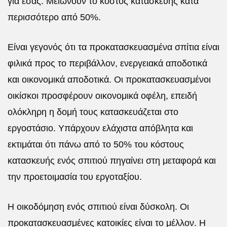
για εσάς. Μειώνουν το κόστος κατασκευής κατά
περισσότερο από 50%.
Είναι γεγονός ότι τα προκατασκευασμένα σπίτια είναι
φιλικά προς το περιβάλλον, ενεργειακά αποδοτικά
και οικονομικά αποδοτικά. Οι προκατασκευασμένοι
οικίσκοι προσφέρουν οικονομικά οφέλη, επειδή
ολόκληρη η δομή τους κατασκευάζεται στο
εργοστάσιο. Υπάρχουν ελάχιστα απόβλητα και
εκτιμάται ότι πάνω από το 50% του κόστους
κατασκευής ενός σπιτιού πηγαίνει στη μεταφορά και
την προετοιμασία του εργοταξίου.
Η οικοδόμηση ενός σπιτιού είναι δύσκολη. Οι
προκατασκευασμένες κατοικίες είναι το μέλλον. Η