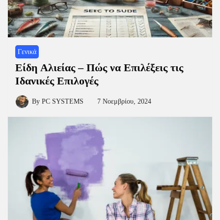
Γενικά
Eίδη Αλιείας – Πώς να Επιλέξεις τις
Ιδανικές Επιλογές
By
PC SYSTEMS
7 Νοεμβρίου, 2024