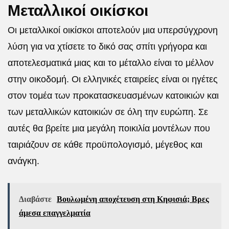
Μεταλλικοί οικίσκοι
Οι
μεταλλικοί οικίσκοι
αποτελούν μια υπερσύγχρονη
λύση για να χτίσετε το δικό σας σπίτι γρήγορα και
αποτελεσματικά μιας και το μέταλλο είναι το μέλλον
στην οικοδομή. Οι ελληνικές εταιρείες είναι οι ηγέτες
στον τομέα των προκατασκευασμένων κατοικιών και
των μεταλλικών κατοικιών σε όλη την ευρώπη. Σε
αυτές θα βρείτε μια μεγάλη ποικιλία μοντέλων που
ταιριάζουν σε κάθε προϋπολογισμό, μέγεθος και
ανάγκη.
Διαβάστε
Βουλωμένη αποχέτευση στη Κηφισιά; Βρες
άμεσα επαγγελματία