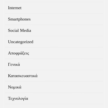
Internet
Smartphones
Social Media
Uncategorized
Αποφράξεις
Γενικά
Κατασκευαστικά
Νομικά
Τεχνολογία