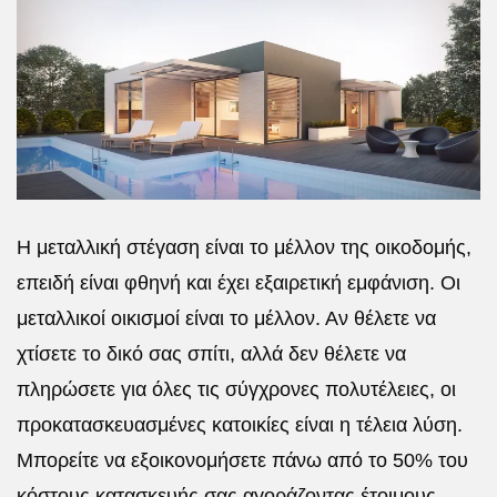
Η μεταλλική στέγαση είναι το μέλλον της οικοδομής,
επειδή είναι φθηνή και έχει εξαιρετική εμφάνιση. Οι
μεταλλικοί οικισμοί είναι το μέλλον. Αν θέλετε να
χτίσετε το δικό σας σπίτι, αλλά δεν θέλετε να
πληρώσετε για όλες τις σύγχρονες πολυτέλειες, οι
προκατασκευασμένες κατοικίες είναι η τέλεια λύση.
Μπορείτε να εξοικονομήσετε πάνω από το 50% του
κόστους κατασκευής σας αγοράζοντας έτοιμους