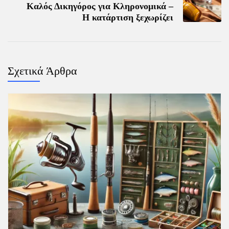
Καλός Δικηγόρος για Κληρονομικά –
Η κατάρτιση ξεχωρίζει
Σχετικά Άρθρα