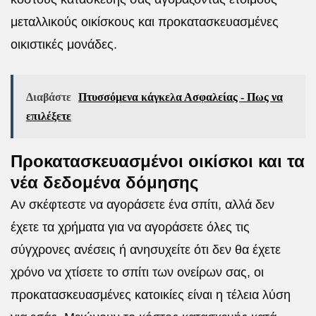
μεταλλικούς οικίσκους και προκατασκευασμένες
οικιστικές μονάδες.
Διαβάστε
Πτυσσόμενα κάγκελα Ασφαλείας - Πως να
επιλέξετε
Προκατασκευασμένοι οικίσκοι και τα
νέα δεδομένα δόμησης
Αν σκέφτεστε να αγοράσετε ένα σπίτι, αλλά δεν
έχετε τα χρήματα για να αγοράσετε όλες τις
σύγχρονες ανέσεις ή ανησυχείτε ότι δεν θα έχετε
χρόνο να χτίσετε το σπίτι των ονείρων σας, οι
προκατασκευασμένες κατοικίες είναι η τέλεια λύση