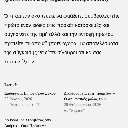
Ό,τι και εάν σκοπεύετε να φτιάξετε, συμβουλευτείτε
πρώτα έναν ειδικό στις προκάτ κατασκευές και
συγκρίνετε την τιμή αλλά και την αντοχή πρωτού
προτείτε σε οποιαδήποτε αγορά. Τα αποτελέσματα
της σύγκρισης να είστε σίγουροι ότι θα σας
καταπλήξουν.
Σχετικά
Διαδικασία Εμποτισμού Ξύλου
Δικηγόροι για χρέη τραπεζών –
25 Ιουνίου, 2026
Ο σημαντικός ρόλος τους
σε "Κατασκευαστικά"
20 Φεβρουαρίου, 2026
σε "Νομικά"
Καθαρισμός Στρώματος από
Ακάρεα – Όσα Πρέπει να