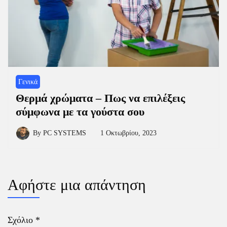
Γενικά
Θερμά χρώματα – Πως να επιλέξεις
σύμφωνα με τα γούστα σου
By
PC SYSTEMS
1 Οκτωβρίου, 2023
Αφήστε μια απάντηση
Σχόλιο
*