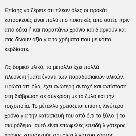
Επίσης να ξέρετε ότι πλέον όλες οι προκάτ
κατασκευές είναι πολύ πιο ποιοτικές από αυτές πριν
από δέκα ή και παραπάνω χρόνια και διαρκούν και
σας δίνουν αξία για τα χρήματα που με κόπο
κερδίσατε.
Ως δομικό υλικό, το μέταλλο έχει πολλά
πλεονεκτήματα έναντι των παραδοσιακών υλικών.
Πρώτα απ’ όλα, έχει ανώτερη αντοχή και αντίσταση
στη διάβρωση σε σύγκριση με το ξύλο και την
τοιχοποιία. Το μέταλλο χρειάζεται επίσης λιγότερο
χρόνο για την κατασκευή του από ό,τι το ξύλο ή το
σκυρόδεμα- αυτό είναι επωφελές επειδή λιγότερος
χρόνος κατασκευής σημαίνει λιγότερο κόστος.