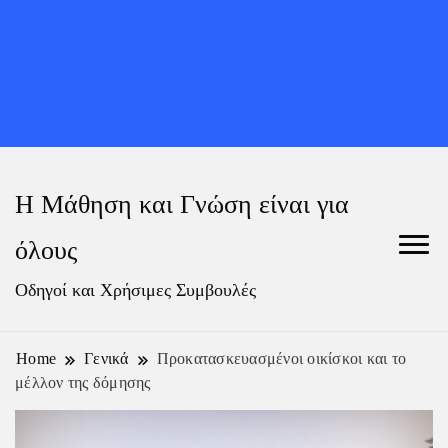
Η Μάθηση και Γνώση είναι για
όλους
Οδηγοί και Χρήσιμες Συμβουλές
Home
Γενικά
Προκατασκευασμένοι οικίσκοι και το
μέλλον της δόμησης