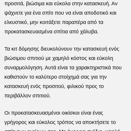
προσιτά, βιώσιμα και εύκολα στην κατασκευή. Αν
ψάχνετε για ένα σπίτι που να είναι αποδοτικό και
ελκυστικό, μην κοιτάξετε παραπέρα από τα
προκατασκευασμένα σπίτια από χάλυβα.
Τα κιτ δόμησης διευκολύνουν την κατασκευή ενός
βιώσιμου σπιτιού με χαμηλό κόστος και εύκολη
συναρμολόγηση. Αυτά είναι τα χαρακτηριστικά που
καθιστούν το καλύτερο στοίχημά σας για την
κατασκευή ενός προσιτού, φιλικού προς το
περιβάλλον σπιτιού.
Οι
προκατασκευασμένοι οικίσκοι
είναι ένας
γρήγορος και εύκολος τρόπος να αποκτήσετε το