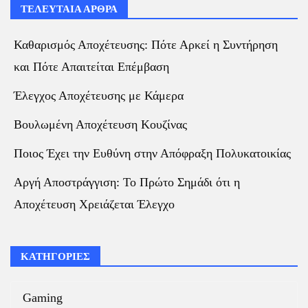
ΤΕΛΕΥΤΑΙΑ ΑΡΘΡΑ
Καθαρισμός Αποχέτευσης: Πότε Αρκεί η Συντήρηση
και Πότε Απαιτείται Επέμβαση
Έλεγχος Αποχέτευσης με Κάμερα
Βουλωμένη Αποχέτευση Κουζίνας
Ποιος Έχει την Ευθύνη στην Απόφραξη Πολυκατοικίας
Αργή Αποστράγγιση: Το Πρώτο Σημάδι ότι η
Αποχέτευση Χρειάζεται Έλεγχο
ΚΑΤΗΓΟΡΙΕΣ
Gaming