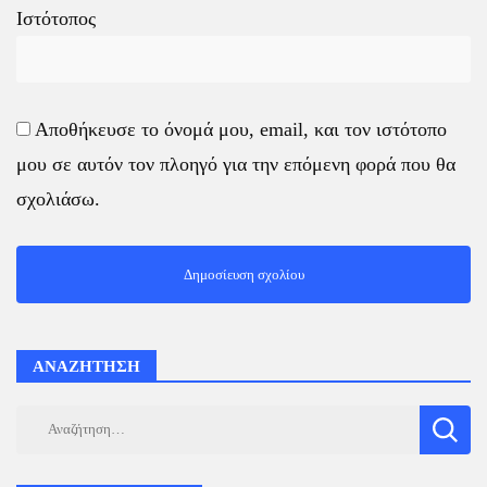
Ιστότοπος
Αποθήκευσε το όνομά μου, email, και τον ιστότοπο
μου σε αυτόν τον πλοηγό για την επόμενη φορά που θα
σχολιάσω.
ΑΝΑΖΗΤΗΣΗ
Αναζήτηση
για: