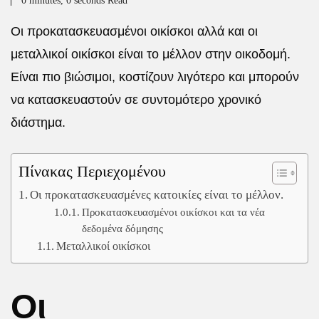
0 minutes, 0 seconds Read
Οι προκατασκευασμένοι οικίσκοι αλλά και οι
μεταλλικοί οικίσκοι είναι το μέλλον στην οικοδομή.
Είναι πιο βιώσιμοι, κοστίζουν λιγότερο και μπορούν
να κατασκευαστούν σε συντομότερο χρονικό
διάστημα.
Πίνακας Περιεχομένου
Οι προκατασκευασμένες κατοικίες είναι το μέλλον.
Προκατασκευασμένοι οικίσκοι και τα νέα
δεδομένα δόμησης
Μεταλλικοί οικίσκοι
Οι