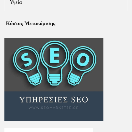
Υγεία
Κόστος Μετακόμισης