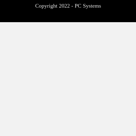
Copyright 2022 - PC Systems