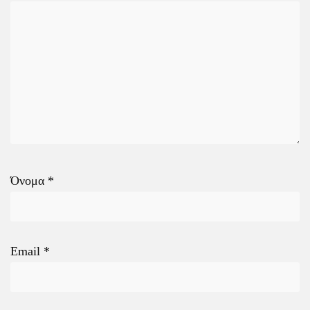
Όνομα
*
Email
*