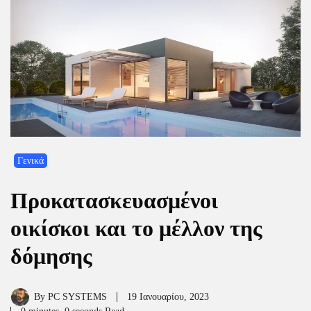
Γενικά
Προκατασκευασμένοι
οικίσκοι και το μέλλον της
δόμησης
By
PC SYSTEMS
19 Ιανουαρίου, 2023