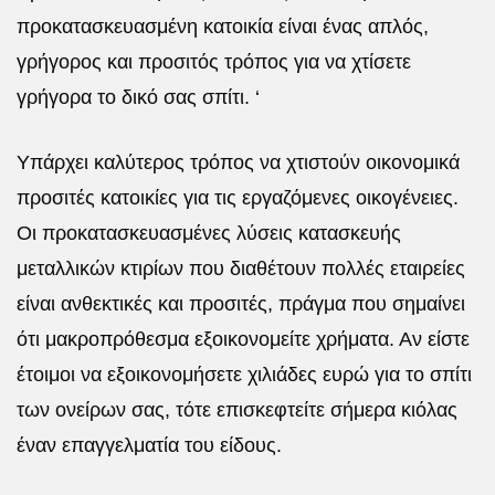
προκατασκευασμένη κατοικία είναι ένας απλός,
γρήγορος και προσιτός τρόπος για να χτίσετε
γρήγορα το δικό σας σπίτι. ‘
Υπάρχει καλύτερος τρόπος να χτιστούν οικονομικά
προσιτές κατοικίες για τις εργαζόμενες οικογένειες.
Οι προκατασκευασμένες λύσεις κατασκευής
μεταλλικών κτιρίων που διαθέτουν πολλές εταιρείες
είναι ανθεκτικές και προσιτές, πράγμα που σημαίνει
ότι μακροπρόθεσμα εξοικονομείτε χρήματα. Αν είστε
έτοιμοι να εξοικονομήσετε χιλιάδες ευρώ για το σπίτι
των ονείρων σας, τότε επισκεφτείτε σήμερα κιόλας
έναν επαγγελματία του είδους.