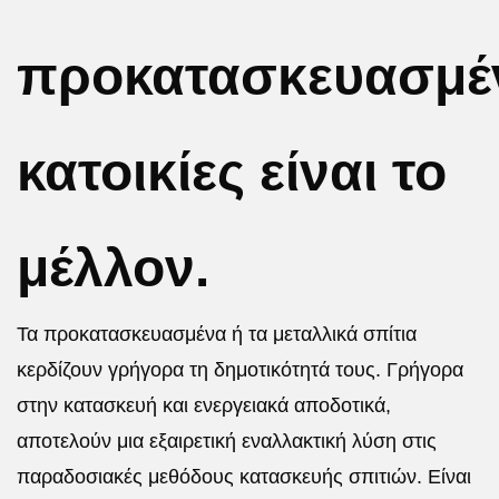
προκατασκευασμέ
κατοικίες είναι το
μέλλον.
Τα προκατασκευασμένα ή τα μεταλλικά σπίτια
κερδίζουν γρήγορα τη δημοτικότητά τους. Γρήγορα
στην κατασκευή και ενεργειακά αποδοτικά,
αποτελούν μια εξαιρετική εναλλακτική λύση στις
παραδοσιακές μεθόδους κατασκευής σπιτιών. Είναι