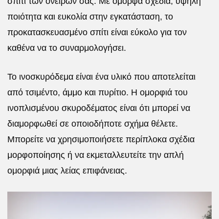
σπίτι των ονείρων σας. Με όμορφα σχέδια, υψηλή
ποιότητα και ευκολία στην εγκατάσταση, το
προκατασκευασμένο σπίτι είναι εύκολο για τον
καθένα να το συναρμολογήσει.
Το ινοσκυρόδεμα είναι ένα υλικό που αποτελείται
από τσιμέντο, άμμο και πυρίτιο. Η ομορφιά του
ινοπλισμένου σκυροδέματος είναι ότι μπορεί να
διαμορφωθεί σε οποιοδήποτε σχήμα θέλετε.
Μπορείτε να χρησιμοποιήσετε περίπλοκα σχέδια
μορφοποίησης ή να εκμεταλλευτείτε την απλή
ομορφιά μιας λείας επιφάνειας.