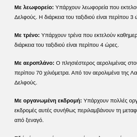
Με λεωφορείο:
Υπάρχουν λεωφορεία που εκτελού
Δελφούς. Η διάρκεια του ταξιδιού είναι περίπου 3 
Με τρένο:
Υπάρχουν τρένα που εκτελούν καθημερι
διάρκεια του ταξιδιού είναι περίπου 4 ώρες.
Με αεροπλάνο:
Ο πλησιέστερος αερολιμένας στου
περίπου 70 χιλιόμετρα. Από τον αερολιμένα της Λα
Δελφούς.
Με οργανωμένη εκδρομή:
Υπάρχουν πολλές οργα
εκδρομές αυτές συνήθως περιλαμβάνουν τη μεταφο
από ξεναγό.