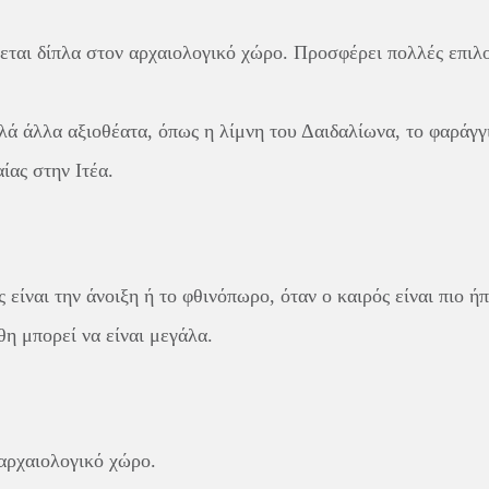
εται δίπλα στον αρχαιολογικό χώρο. Προσφέρει πολλές επιλ
ά άλλα αξιοθέατα, όπως η λίμνη του Δαιδαλίωνα, το φαράγγ
ας στην Ιτέα.
είναι την άνοιξη ή το φθινόπωρο, όταν ο καιρός είναι πιο ήπ
θη μπορεί να είναι μεγάλα.
αρχαιολογικό χώρο.