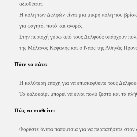
αξιοθέατα.
Η πόλη των Δελφών είναι μια μικρή πόλη που βρίσκ
για φαγητό, ποτό και αγορές.
Στην περιοχή γύρω από τους Δελφούς υπάρχουν πολλ
της Μέλανος Κεφαλής και ο Ναός της Αθηνάς Προναί
Πότε να πάτε:
Η καλύτερη εποχή για να επισκεφθείτε τους Δελφούς 
Το καλοκαίρι μπορεί να είναι πολύ ζεστό και τα πλή
Πώς να ντυθείτε:
Φορέστε άνετα παπούτσια για να περπατήσετε στον 