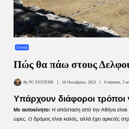
Γενικά
Πώς θα πάω στους Δελφο
By
PC SYSTEMS
16 Οκτωβρίου, 2023
0 minutes, 3 s
Υπάρχουν διάφοροι τρόποι 
Με αυτοκίνητο:
Η απόσταση από την Αθήνα είναι π
ώρες. Ο δρόμος είναι καλός, αλλά έχει αρκετές στ