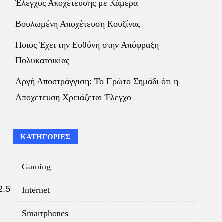
Έλεγχος Αποχέτευσης με Κάμερα
Βουλωμένη Αποχέτευση Κουζίνας
Ποιος Έχει την Ευθύνη στην Απόφραξη
Πολυκατοικίας
Αργή Αποστράγγιση: Το Πρώτο Σημάδι ότι η
Αποχέτευση Χρειάζεται Έλεγχο
ΚΑΤΗΓΟΡΙΕΣ
Gaming
2,5
Internet
Smartphones