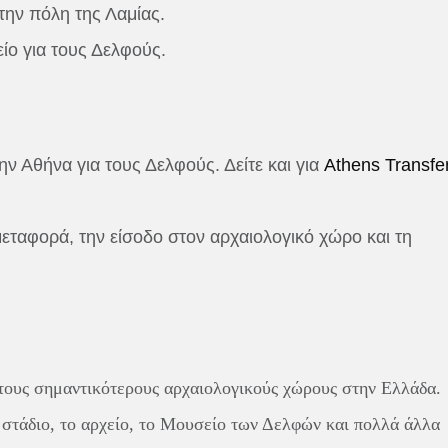
την πόλη της Λαμίας.
ίο για τους Δελφούς.
 Αθήνα για τους Δελφούς. Δείτε και για
Athens Transfe
εταφορά, την είσοδο στον αρχαιολογικό χώρο και τη
τους σημαντικότερους αρχαιολογικούς χώρους στην Ελλάδα.
 στάδιο, το αρχείο, το Μουσείο των Δελφών και πολλά άλλα