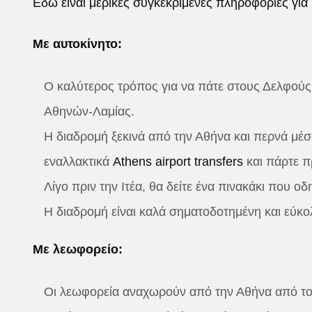
Εδώ είναι μερικές συγκεκριμένες πληροφορίες για
Με αυτοκίνητο:
Ο καλύτερος τρόπος για να πάτε στους Δελφούς 
Αθηνών-Λαμίας.
Η διαδρομή ξεκινά από την Αθήνα και περνά μέσ
εναλλακτικά
Athens airport transfers
και πάρτε π
Λίγο πριν την Ιτέα, θα δείτε ένα πινακάκι που ο
Η διαδρομή είναι καλά σηματοδοτημένη και εύκο
Με λεωφορείο:
Οι λεωφορεία αναχωρούν από την Αθήνα από το