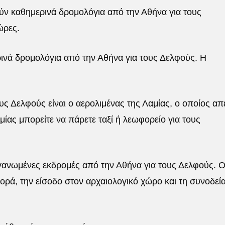
ν καθημερινά δρομολόγια από την Αθήνα για τους
ώρες.
νά δρομολόγια από την Αθήνα για τους Δελφούς. Η
ς Δελφούς είναι ο αερολιμένας της Λαμίας, ο οποίος απ
μίας μπορείτε να πάρετε ταξί ή λεωφορείο για τους
νωμένες εκδρομές από την Αθήνα για τους Δελφούς. Ο
ρά, την είσοδο στον αρχαιολογικό χώρο και τη συνοδεί