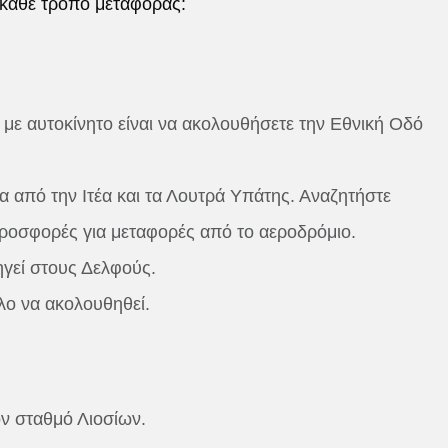
 κάθε τρόπο μεταφοράς:
με αυτοκίνητο είναι να ακολουθήσετε την Εθνική Οδό
α από την Ιτέα και τα Λουτρά Υπάτης. Αναζητήστε
ροσφορές για μεταφορές από το αεροδρόμιο.
δηγεί στους Δελφούς.
λο να ακολουθηθεί.
ν σταθμό Λιοσίων.