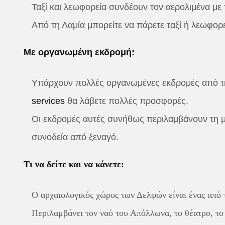
Ταξί και λεωφορεία συνδέουν τον αερολιμένα με 
Από τη Λαμία μπορείτε να πάρετε ταξί ή λεωφορε
Με οργανωμένη εκδρομή:
Υπάρχουν πολλές οργανωμένες εκδρομές από την
services
θα λάβετε πολλές προσφορές.
Οι εκδρομές αυτές συνήθως περιλαμβάνουν τη μ
συνοδεία από ξεναγό.
Τι να δείτε και να κάνετε:
Ο αρχαιολογικός χώρος των Δελφών είναι ένας από 
Περιλαμβάνει τον ναό του Απόλλωνα, το θέατρο, το